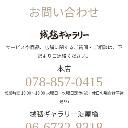
お問い合わせ
サービスや商品、店舗に関するご質問・ご相談は、下
記よりご連絡ください。
本店
078-857-0415
営業時間 10:00～18:00 火曜日・水曜日定休(祝・休日の場合は平常
通り)
絨毯ギャラリー淀屋橋
06-6732-8318