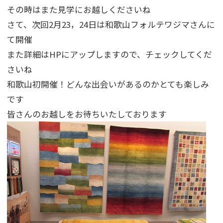
その時はまた見学にお越しくださいね
さて、次回2月23，24日は和歌山フォルテワジマさんに
て開催
また詳細はHPにアップしますので、チェックしてくだ
さいね
和歌山初開催！どんな出会いがあるのかとても楽しみ
です
皆さんのお越しをお待ちいたしております