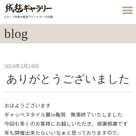
スタッフ全員が絨毯アドバイザーのお店
blog
2019年2月18日
ありがとうございました
おはようございます
ギャッベスタイル展in亀岡 無事終了いたしました
今回も多くのお客様にお越しいただき、感謝感謝です
年も開催出来たらいいなぁと思っておりますので、