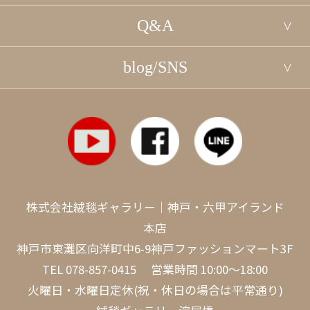
Q&A
blog/SNS
株式会社絨毯ギャラリー｜神戸・六甲アイランド
本店
神戸市東灘区向洋町中6-9神戸ファッションマート3F
TEL
078-857-0415
営業時間 10:00～18:00
火曜日・水曜日定休(祝・休日の場合は平常通り)