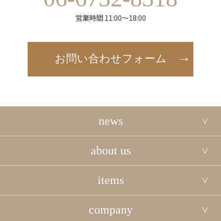
営業時間 11:00～18:00
お問い合わせフォーム
news
about us
items
company