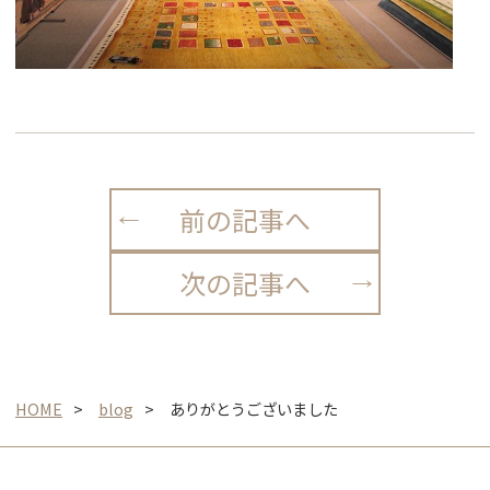
前の記事へ
次の記事へ
HOME
blog
ありがとうございました