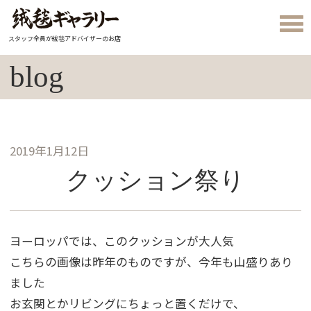
スタッフ全員が絨毯アドバイザーのお店
blog
2019年1月12日
クッション祭り
ヨーロッパでは、このクッションが大人気
こちらの画像は昨年のものですが、今年も山盛りあり
ました
お玄関とかリビングにちょっと置くだけで、