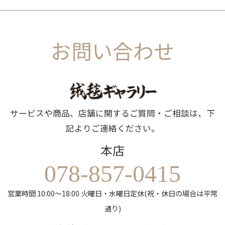
お問い合わせ
サービスや商品、店舗に関するご質問・ご相談は、下
記よりご連絡ください。
本店
078-857-0415
営業時間 10:00～18:00 火曜日・水曜日定休(祝・休日の場合は平常
通り)