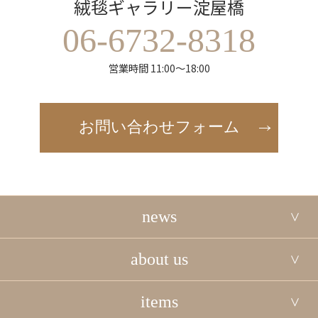
絨毯ギャラリー淀屋橋
06-6732-8318
営業時間 11:00～18:00
お問い合わせフォーム
news
about us
items