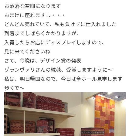
お洒落な空間になります
おまけに座れますし・・・
どんどん売れていて、私も負けずに仕入れました
到着までしばらくかかりますが、
入荷したらお店にディスプレイしますので、
見に来てくださいね
さて、今晩は、デザイン賞の発表
ゾランヴァリさんの絨毯、受賞しますように～
私は、明日帰国なので、今日は全ホール見学します
歩くで～