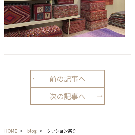
前の記事へ
次の記事へ
HOME
blog
クッション祭り