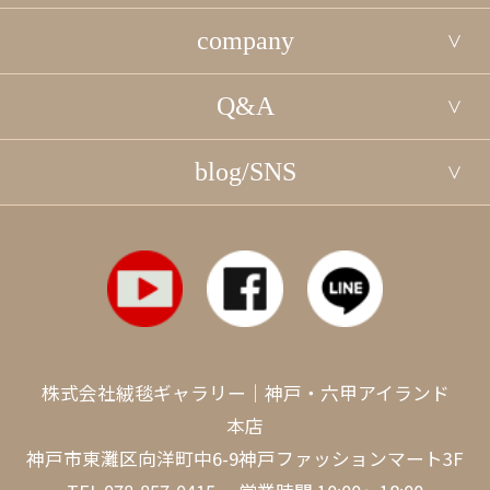
company
Q&A
blog/SNS
株式会社絨毯ギャラリー｜神戸・六甲アイランド
本店
神戸市東灘区向洋町中6-9神戸ファッションマート3F