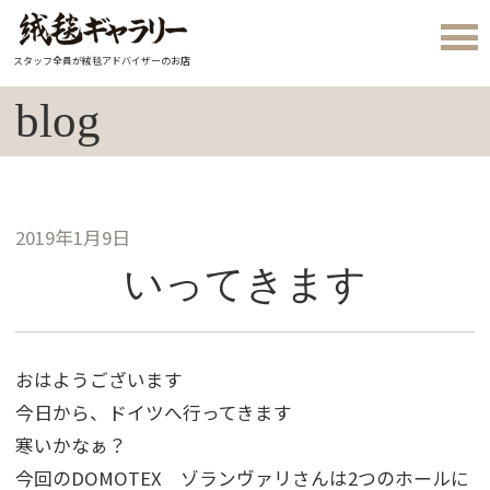
スタッフ全員が絨毯アドバイザーのお店
blog
2019年1月9日
いってきます
おはようございます
今日から、ドイツへ行ってきます
寒いかなぁ？
今回のDOMOTEX ゾランヴァリさんは2つのホールに