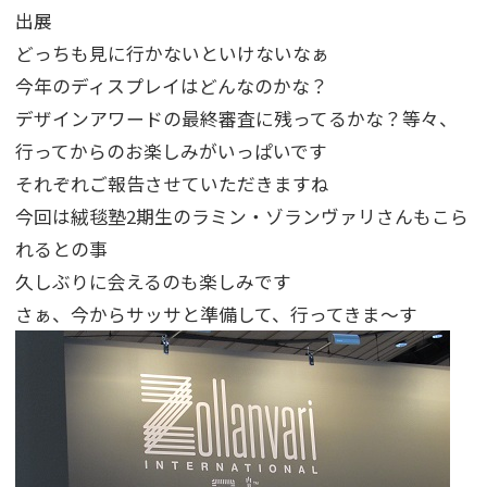
出展
どっちも見に行かないといけないなぁ
今年のディスプレイはどんなのかな？
デザインアワードの最終審査に残ってるかな？等々、
行ってからのお楽しみがいっぱいです
それぞれご報告させていただきますね
今回は絨毯塾2期生のラミン・ゾランヴァリさんもこら
れるとの事
久しぶりに会えるのも楽しみです
さぁ、今からサッサと準備して、行ってきま～す