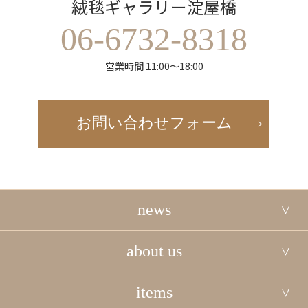
絨毯ギャラリー淀屋橋
06-6732-8318
営業時間 11:00～18:00
お問い合わせフォーム
news
about us
items