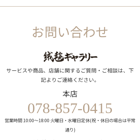
お問い合わせ
サービスや商品、店舗に関するご質問・ご相談は、下
記よりご連絡ください。
本店
078-857-0415
営業時間 10:00～18:00 火曜日・水曜日定休(祝・休日の場合は平常
通り)