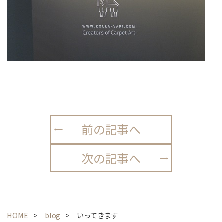
前の記事へ
次の記事へ
HOME
blog
いってきます