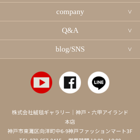
company
Q&A
blog/SNS
株式会社絨毯ギャラリー｜神戸・六甲アイランド
本店
神戸市東灘区向洋町中6-9神戸ファッションマート3F