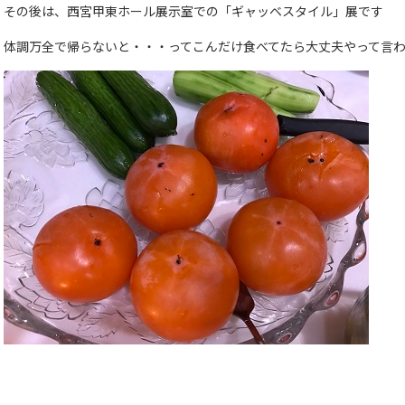
その後は、西宮甲東ホール展示室での「ギャッベスタイル」展です
体調万全で帰らないと・・・ってこんだけ食べてたら大丈夫やって言