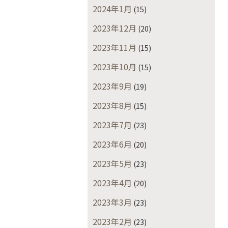
2024年1月
(15)
2023年12月
(20)
2023年11月
(15)
2023年10月
(15)
2023年9月
(19)
2023年8月
(15)
2023年7月
(23)
2023年6月
(20)
2023年5月
(23)
2023年4月
(20)
2023年3月
(23)
2023年2月
(23)