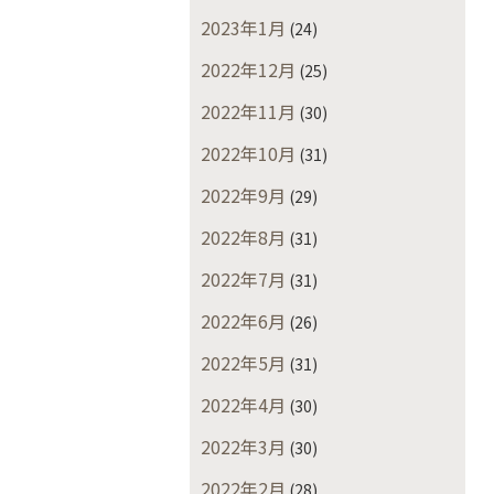
2023年1月
(24)
2022年12月
(25)
2022年11月
(30)
2022年10月
(31)
2022年9月
(29)
2022年8月
(31)
2022年7月
(31)
2022年6月
(26)
2022年5月
(31)
2022年4月
(30)
2022年3月
(30)
2022年2月
(28)