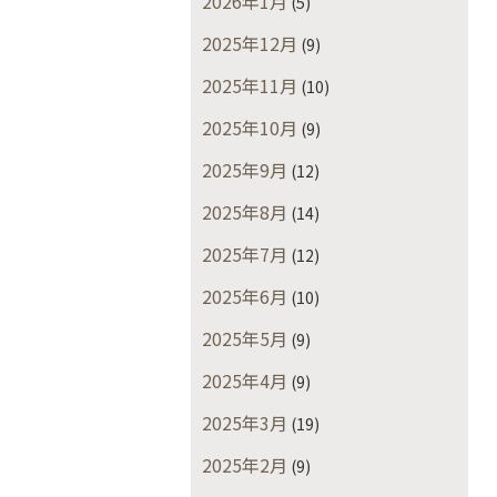
2026年1月
(5)
2025年12月
(9)
2025年11月
(10)
2025年10月
(9)
2025年9月
(12)
2025年8月
(14)
2025年7月
(12)
2025年6月
(10)
2025年5月
(9)
2025年4月
(9)
2025年3月
(19)
2025年2月
(9)