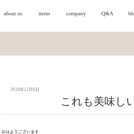
about us
items
company
Q&A
bl
2018年12月6日
これも美味し
おはようございます