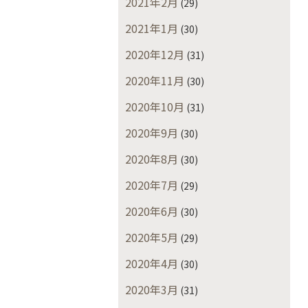
2021年2月
(29)
2021年1月
(30)
2020年12月
(31)
2020年11月
(30)
2020年10月
(31)
2020年9月
(30)
2020年8月
(30)
2020年7月
(29)
2020年6月
(30)
2020年5月
(29)
2020年4月
(30)
2020年3月
(31)