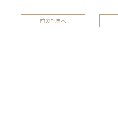
前の記事へ