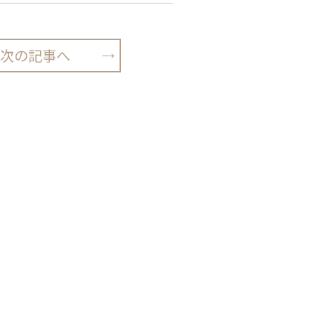
次の記事へ