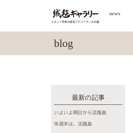
news
スタッフ全員が絨毯アドバイザーのお店
blog
最新の記事
いよいよ明日から淡路島
来週末は、淡路島