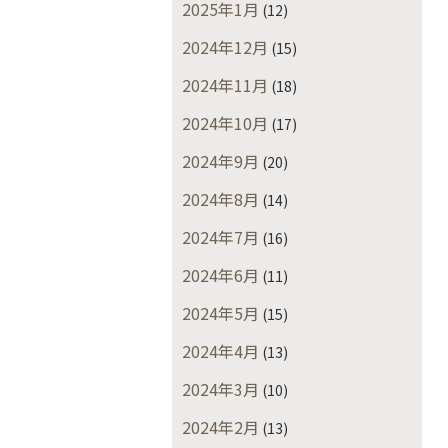
2025年1月
(12)
2024年12月
(15)
2024年11月
(18)
2024年10月
(17)
2024年9月
(20)
2024年8月
(14)
2024年7月
(16)
2024年6月
(11)
2024年5月
(15)
2024年4月
(13)
2024年3月
(10)
2024年2月
(13)