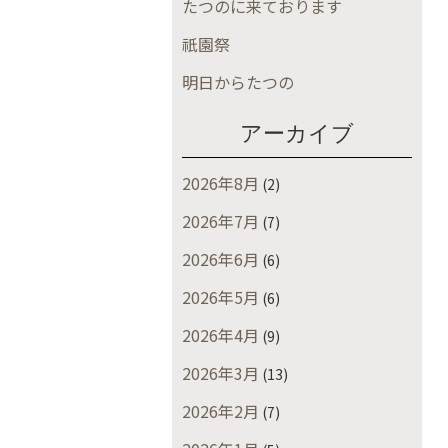
たつのに来ております
祇園祭
明日からたつの
アーカイブ
2026年8月
(2)
2026年7月
(7)
2026年6月
(6)
2026年5月
(6)
2026年4月
(9)
2026年3月
(13)
2026年2月
(7)