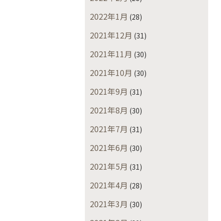
2022年1月
(28)
2021年12月
(31)
2021年11月
(30)
2021年10月
(30)
2021年9月
(31)
2021年8月
(30)
2021年7月
(31)
2021年6月
(30)
2021年5月
(31)
2021年4月
(28)
2021年3月
(30)