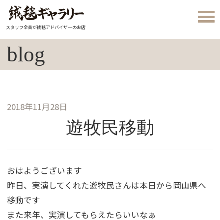
スタッフ全員が絨毯アドバイザーのお店
blog
2018年11月28日
遊牧民移動
おはようございます
昨日、実演してくれた遊牧民さんは本日から岡山県へ
移動です
また来年、実演してもらえたらいいなぁ