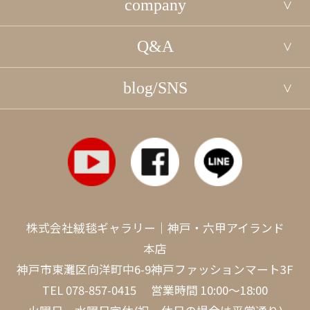
company
Q&A
blog/SNS
株式会社絨毯ギャラリー｜神戸・六甲アイランド
本店
神戸市東灘区向洋町中6-9神戸ファッションマート3F
TEL
078-857-0415
営業時間 10:00～18:00