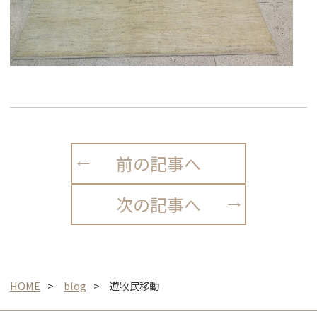
前の記事へ
次の記事へ
HOME
blog
遊牧民移動