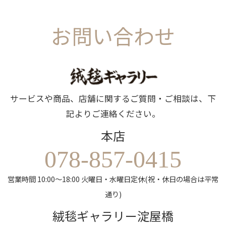
お問い合わせ
サービスや商品、店舗に関するご質問・ご相談は、下
記よりご連絡ください。
本店
078-857-0415
営業時間 10:00～18:00 火曜日・水曜日定休(祝・休日の場合は平常
通り)
絨毯ギャラリー淀屋橋