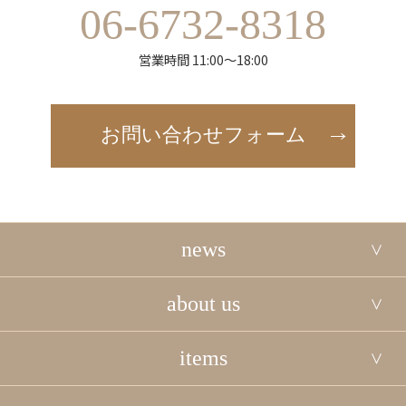
06-6732-8318
営業時間 11:00～18:00
お問い合わせフォーム
news
about us
items