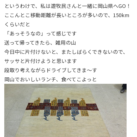
というわけで、私は遊牧民さんと一緒に岡山県へGO！
ここんとこ移動距離が長いところが多いので、150km
くらいだと
「あっそうなの」って感じです
送って帰ってきたら、雑用の山
今日中に片付けないと、またしばらくできないので、
サッサと片付けようと思います
段取り考えながらドライブしてきま～す
岡山でおいしいランチ、食べてこよっと