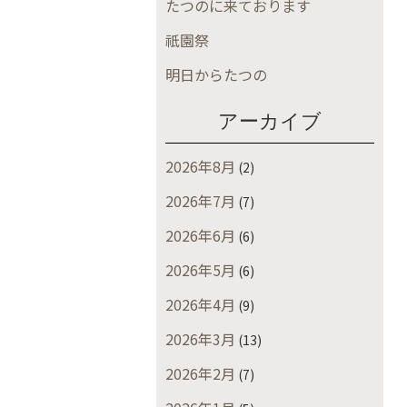
たつのに来ております
祇園祭
明日からたつの
アーカイブ
2026年8月
(2)
2026年7月
(7)
2026年6月
(6)
2026年5月
(6)
2026年4月
(9)
2026年3月
(13)
2026年2月
(7)