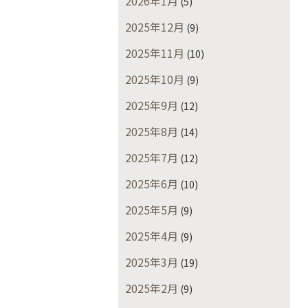
2026年1月
(5)
2025年12月
(9)
2025年11月
(10)
2025年10月
(9)
2025年9月
(12)
2025年8月
(14)
2025年7月
(12)
2025年6月
(10)
2025年5月
(9)
2025年4月
(9)
2025年3月
(19)
2025年2月
(9)