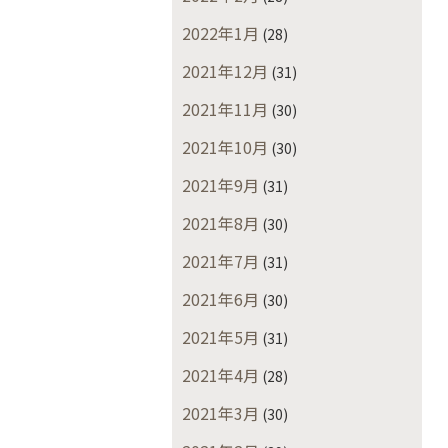
2022年1月
(28)
2021年12月
(31)
2021年11月
(30)
2021年10月
(30)
2021年9月
(31)
2021年8月
(30)
2021年7月
(31)
2021年6月
(30)
2021年5月
(31)
2021年4月
(28)
2021年3月
(30)