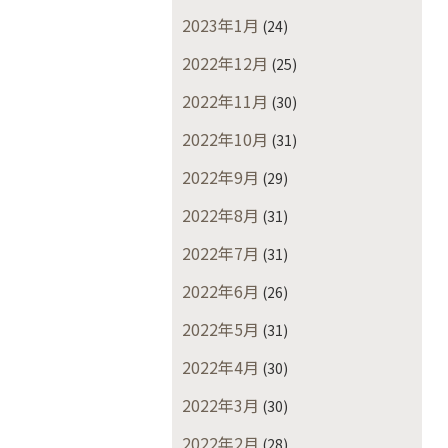
2023年1月
(24)
2022年12月
(25)
2022年11月
(30)
2022年10月
(31)
2022年9月
(29)
2022年8月
(31)
2022年7月
(31)
2022年6月
(26)
2022年5月
(31)
2022年4月
(30)
2022年3月
(30)
2022年2月
(28)