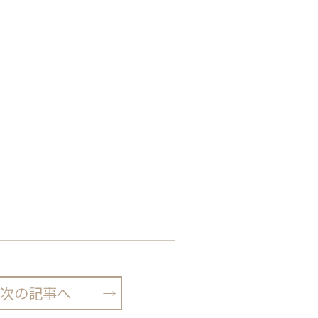
次の記事へ