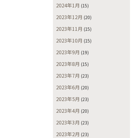
2024年1月
(15)
2023年12月
(20)
2023年11月
(15)
2023年10月
(15)
2023年9月
(19)
2023年8月
(15)
2023年7月
(23)
2023年6月
(20)
2023年5月
(23)
2023年4月
(20)
2023年3月
(23)
2023年2月
(23)