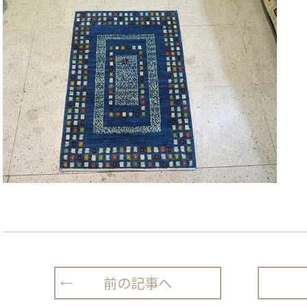
前の記事へ