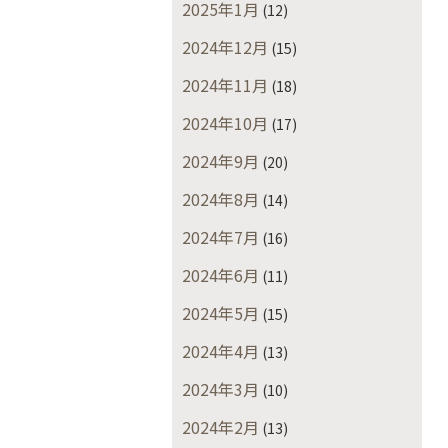
2025年1月
(12)
2024年12月
(15)
2024年11月
(18)
2024年10月
(17)
2024年9月
(20)
2024年8月
(14)
2024年7月
(16)
2024年6月
(11)
2024年5月
(15)
2024年4月
(13)
2024年3月
(10)
2024年2月
(13)