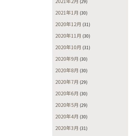
2021年2月
(29)
2021年1月
(30)
2020年12月
(31)
2020年11月
(30)
2020年10月
(31)
2020年9月
(30)
2020年8月
(30)
2020年7月
(29)
2020年6月
(30)
2020年5月
(29)
2020年4月
(30)
2020年3月
(31)