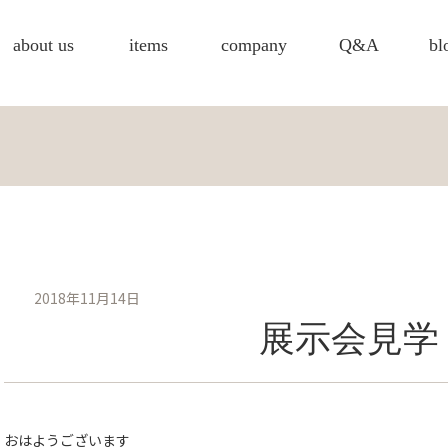
about us
items
company
Q&A
bl
2018年11月14日
展示会見学
おはようございます