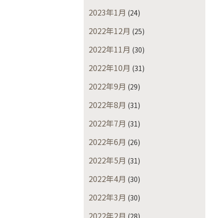
2023年1月
(24)
2022年12月
(25)
2022年11月
(30)
2022年10月
(31)
2022年9月
(29)
2022年8月
(31)
2022年7月
(31)
2022年6月
(26)
2022年5月
(31)
2022年4月
(30)
2022年3月
(30)
2022年2月
(28)