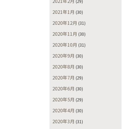
2021年2月
(29)
2021年1月
(30)
2020年12月
(31)
2020年11月
(30)
2020年10月
(31)
2020年9月
(30)
2020年8月
(30)
2020年7月
(29)
2020年6月
(30)
2020年5月
(29)
2020年4月
(30)
2020年3月
(31)