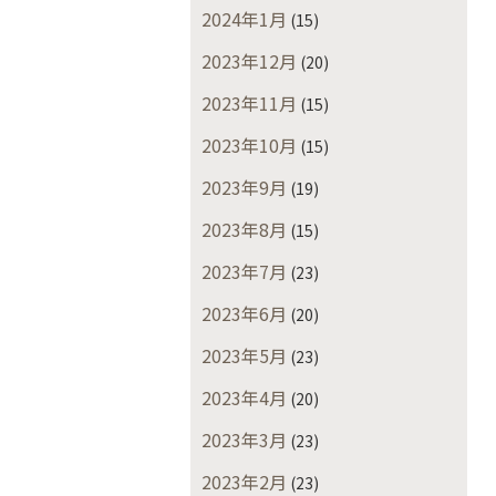
2024年1月
(15)
2023年12月
(20)
2023年11月
(15)
2023年10月
(15)
2023年9月
(19)
2023年8月
(15)
2023年7月
(23)
2023年6月
(20)
2023年5月
(23)
2023年4月
(20)
2023年3月
(23)
2023年2月
(23)