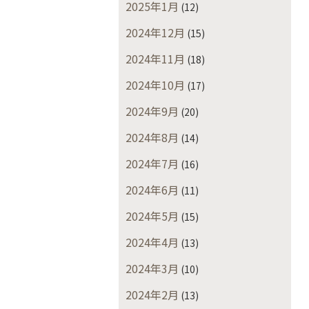
2025年1月
(12)
2024年12月
(15)
2024年11月
(18)
2024年10月
(17)
2024年9月
(20)
2024年8月
(14)
2024年7月
(16)
2024年6月
(11)
2024年5月
(15)
2024年4月
(13)
2024年3月
(10)
2024年2月
(13)