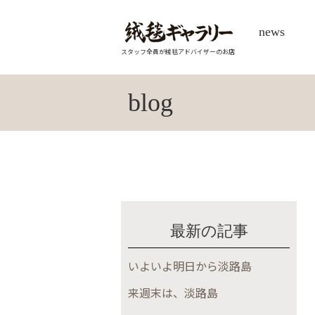
news
スタッフ全員が絨毯アドバイザーのお店
blog
最新の記事
いよいよ明日から淡路島
来週末は、淡路島