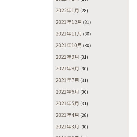
2022年1月
(28)
2021年12月
(31)
2021年11月
(30)
2021年10月
(30)
2021年9月
(31)
2021年8月
(30)
2021年7月
(31)
2021年6月
(30)
2021年5月
(31)
2021年4月
(28)
2021年3月
(30)