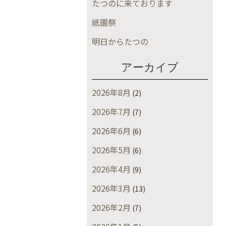
たつのに来ております
祇園祭
明日からたつの
アーカイブ
2026年8月
(2)
2026年7月
(7)
2026年6月
(6)
2026年5月
(6)
2026年4月
(9)
2026年3月
(13)
2026年2月
(7)