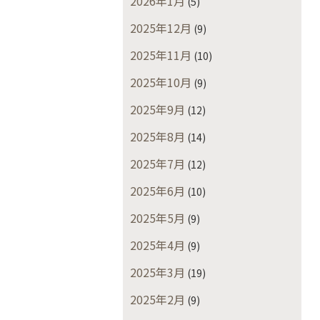
2026年1月
(5)
2025年12月
(9)
2025年11月
(10)
2025年10月
(9)
2025年9月
(12)
2025年8月
(14)
2025年7月
(12)
2025年6月
(10)
2025年5月
(9)
2025年4月
(9)
2025年3月
(19)
2025年2月
(9)