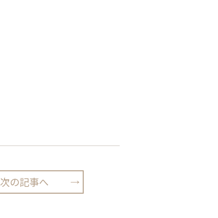
次の記事へ