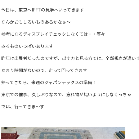
今日は、東京へIFFTの見学へいってきます
なんかおもしろいものあるかなぁ～
参考になるディスプレイチェックしなくては・・等々
みるものいっぱいあります
昨年は出展者だったのですが、出す方と見る方では、全然視点が違い
あまり時間がないので、走って回ってきます
帰ってきたら、来週のジャパンテックスの準備！
東京での催事、久しぶりなので、忘れ物が無いようにしなくっちゃ
では、行ってきま～す