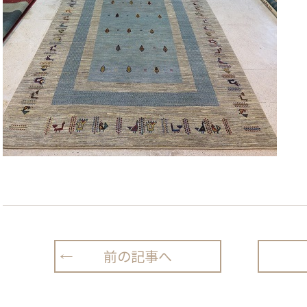
前の記事へ