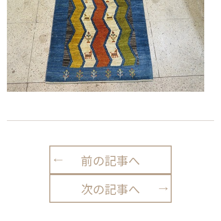
前の記事へ
次の記事へ