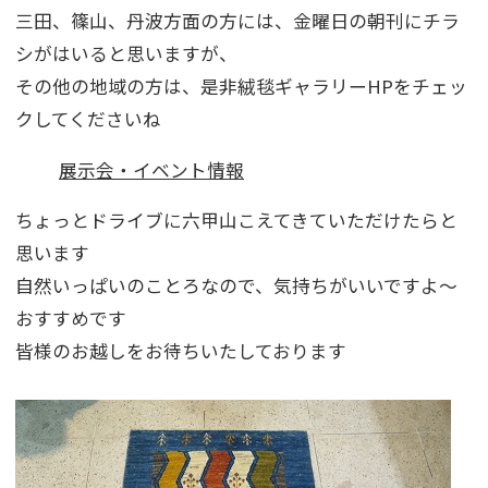
三田、篠山、丹波方面の方には、金曜日の朝刊にチラ
シがはいると思いますが、
その他の地域の方は、是非絨毯ギャラリーHPをチェッ
クしてくださいね
展示会・イベント情報
ちょっとドライブに六甲山こえてきていただけたらと
思います
自然いっぱいのことろなので、気持ちがいいですよ～
おすすめです
皆様のお越しをお待ちいたしております