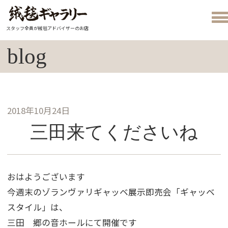
スタッフ全員が絨毯アドバイザーのお店
blog
2018年10月24日
三田来てくださいね
おはようございます
今週末のゾランヴァリギャッベ展示即売会「ギャッベ
スタイル」は、
三田 郷の音ホールにて開催です