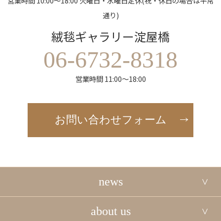
営業時間 10:00～18:00 火曜日・水曜日定休(祝・休日の場合は平常
通り)
絨毯ギャラリー淀屋橋
06-6732-8318
営業時間 11:00～18:00
お問い合わせフォーム
news
about us