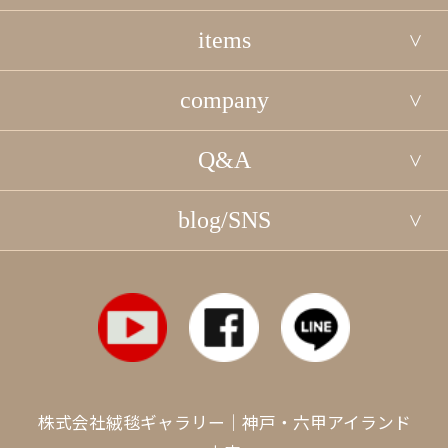
items
company
Q&A
blog/SNS
株式会社絨毯ギャラリー｜神戸・六甲アイランド