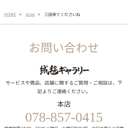
HOME
blog
三田来てくださいね
お問い合わせ
サービスや商品、店舗に関するご質問・ご相談は、下
記よりご連絡ください。
本店
078-857-0415