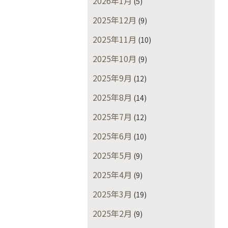
2026年1月
(5)
2025年12月
(9)
2025年11月
(10)
2025年10月
(9)
2025年9月
(12)
2025年8月
(14)
2025年7月
(12)
2025年6月
(10)
2025年5月
(9)
2025年4月
(9)
2025年3月
(19)
2025年2月
(9)