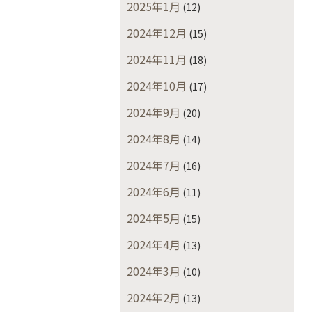
2025年1月
(12)
2024年12月
(15)
2024年11月
(18)
2024年10月
(17)
2024年9月
(20)
2024年8月
(14)
2024年7月
(16)
2024年6月
(11)
2024年5月
(15)
2024年4月
(13)
2024年3月
(10)
2024年2月
(13)