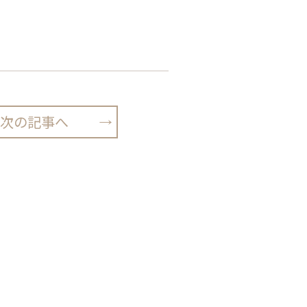
次の記事へ