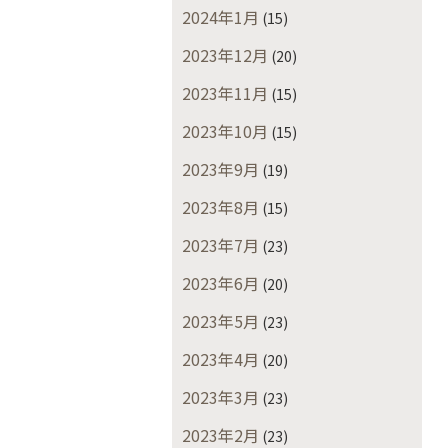
2024年1月
(15)
2023年12月
(20)
2023年11月
(15)
2023年10月
(15)
2023年9月
(19)
2023年8月
(15)
2023年7月
(23)
2023年6月
(20)
2023年5月
(23)
2023年4月
(20)
2023年3月
(23)
2023年2月
(23)