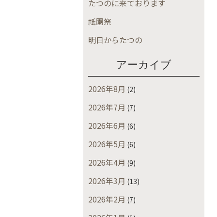
たつのに来ております
祇園祭
明日からたつの
アーカイブ
2026年8月
(2)
2026年7月
(7)
2026年6月
(6)
2026年5月
(6)
2026年4月
(9)
2026年3月
(13)
2026年2月
(7)