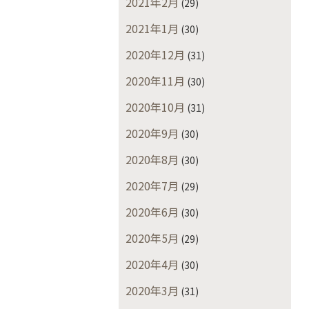
2021年2月
(29)
2021年1月
(30)
2020年12月
(31)
2020年11月
(30)
2020年10月
(31)
2020年9月
(30)
2020年8月
(30)
2020年7月
(29)
2020年6月
(30)
2020年5月
(29)
2020年4月
(30)
2020年3月
(31)