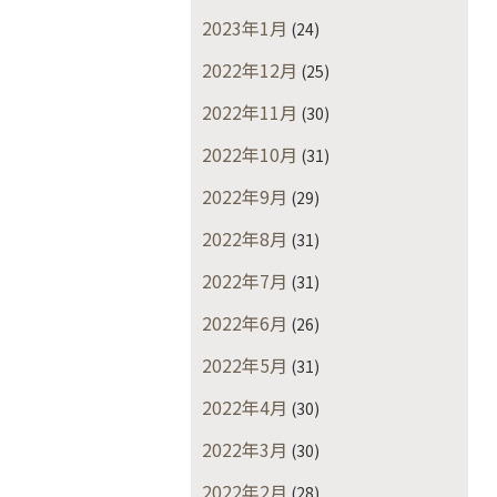
2023年1月
(24)
2022年12月
(25)
2022年11月
(30)
2022年10月
(31)
2022年9月
(29)
2022年8月
(31)
2022年7月
(31)
2022年6月
(26)
2022年5月
(31)
2022年4月
(30)
2022年3月
(30)
2022年2月
(28)