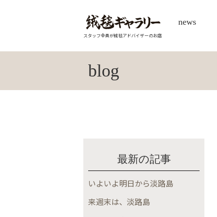
news
スタッフ全員が絨毯アドバイザーのお店
blog
最新の記事
いよいよ明日から淡路島
来週末は、淡路島