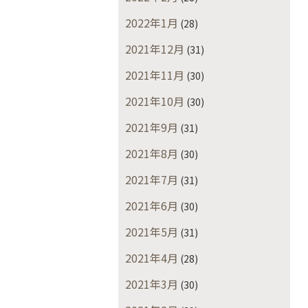
2022年1月
(28)
2021年12月
(31)
2021年11月
(30)
2021年10月
(30)
2021年9月
(31)
2021年8月
(30)
2021年7月
(31)
2021年6月
(30)
2021年5月
(31)
2021年4月
(28)
2021年3月
(30)