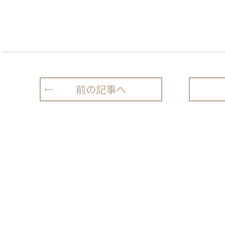
前の記事へ