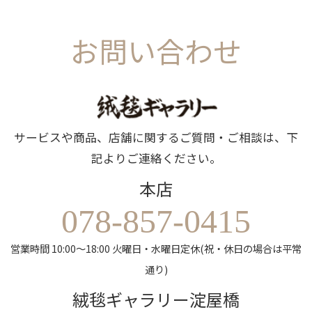
お問い合わせ
サービスや商品、店舗に関するご質問・ご相談は、下
記よりご連絡ください。
本店
078-857-0415
営業時間 10:00～18:00 火曜日・水曜日定休(祝・休日の場合は平常
通り)
絨毯ギャラリー淀屋橋