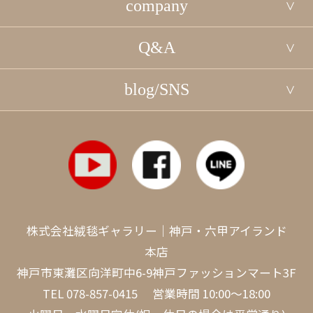
company
Q&A
blog/SNS
株式会社絨毯ギャラリー｜神戸・六甲アイランド
本店
神戸市東灘区向洋町中6-9神戸ファッションマート3F
TEL
078-857-0415
営業時間 10:00～18:00