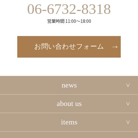
06-6732-8318
営業時間 11:00～18:00
お問い合わせフォーム
news
about us
items