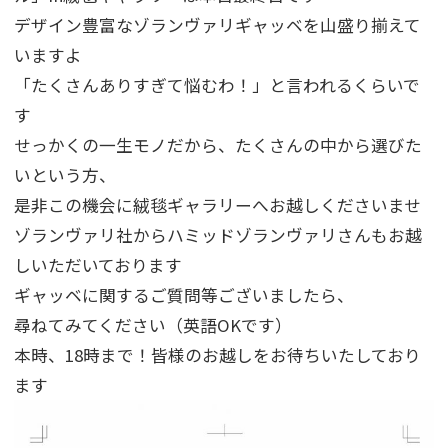
デザイン豊富なゾランヴァリギャッベを山盛り揃えて
いますよ
「たくさんありすぎて悩むわ！」と言われるくらいで
す
せっかくの一生モノだから、たくさんの中から選びた
いという方、
是非この機会に絨毯ギャラリーへお越しくださいませ
ゾランヴァリ社からハミッドゾランヴァリさんもお越
しいただいております
ギャッベに関するご質問等ございましたら、
尋ねてみてください（英語OKです）
本時、18時まで！皆様のお越しをお待ちいたしており
ます