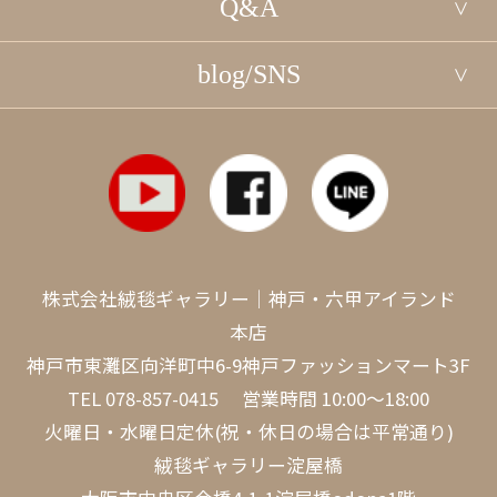
Q&A
blog/SNS
株式会社絨毯ギャラリー｜神戸・六甲アイランド
本店
神戸市東灘区向洋町中6-9神戸ファッションマート3F
TEL
078-857-0415
営業時間 10:00～18:00
火曜日・水曜日定休(祝・休日の場合は平常通り)
絨毯ギャラリー淀屋橋