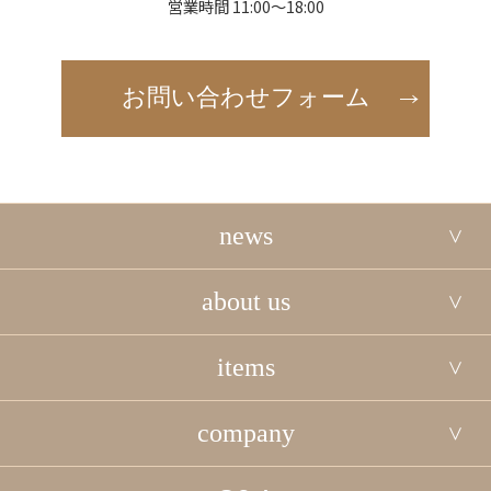
営業時間 11:00～18:00
お問い合わせフォーム
news
about us
items
company