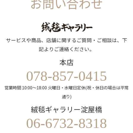
お問い合わせ
サービスや商品、店舗に関するご質問・ご相談は、下
記よりご連絡ください。
本店
078-857-0415
営業時間 10:00～18:00 火曜日・水曜日定休(祝・休日の場合は平常
通り)
絨毯ギャラリー淀屋橋
06-6732-8318