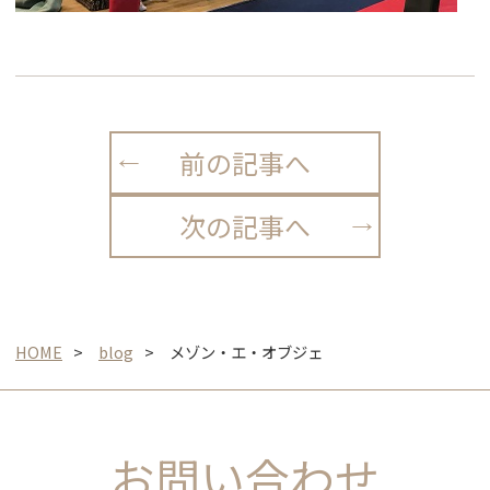
前の記事へ
次の記事へ
HOME
blog
メゾン・エ・オブジェ
お問い合わせ