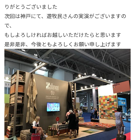
りがとうございました
次回は神戸にて、遊牧民さんの実演がございますの
で、
もしよろしければお越しいただけたらと思います
是非是非、今後ともよろしくお願い申し上げます