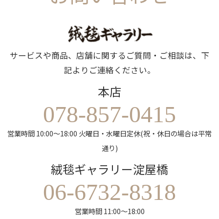
サービスや商品、店舗に関するご質問・ご相談は、下
記よりご連絡ください。
本店
078-857-0415
営業時間 10:00～18:00 火曜日・水曜日定休(祝・休日の場合は平常
通り)
絨毯ギャラリー淀屋橋
06-6732-8318
営業時間 11:00～18:00