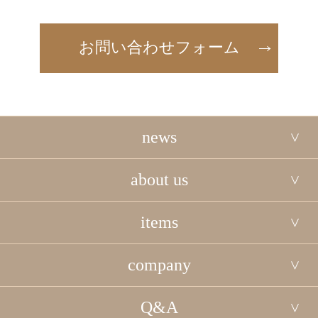
お問い合わせフォーム
news
about us
items
company
Q&A