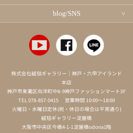
blog/SNS
株式会社絨毯ギャラリー｜神戸・六甲アイランド
本店
神戸市東灘区向洋町中6-9神戸ファッションマート3F
TEL
078-857-0415
営業時間 10:00～18:00
火曜日・水曜日定休(祝・休日の場合は平常通り)
絨毯ギャラリー淀屋橋
大阪市中央区今橋4-1-1淀屋橋odona1階