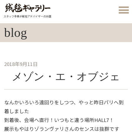
スタッフ全員が絨毯アドバイザーのお店
blog
2018年9月11日
メゾン・エ・オブジェ
なんかいろいろ遠回りをしつつ、やっと昨日パリへ到
着しました
到着後、会場へ直行！いつもと違う場所HALL7！
展示もやはりゾランヴァリさんのセンスは抜群です