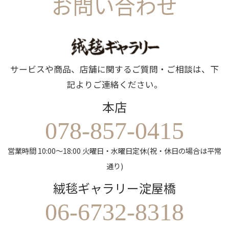
お問い合わせ
サービスや商品、店舗に関するご質問・ご相談は、下
記よりご連絡ください。
本店
078-857-0415
営業時間 10:00～18:00 火曜日・水曜日定休(祝・休日の場合は平常
通り)
絨毯ギャラリー淀屋橋
06-6732-8318