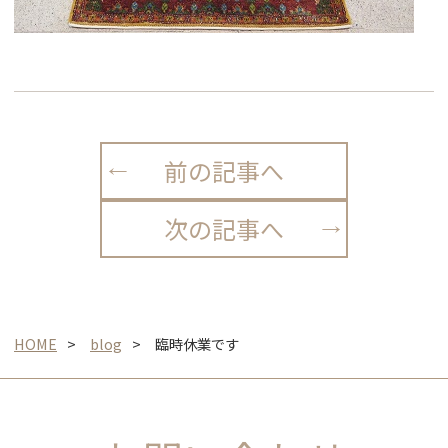
前の記事へ
次の記事へ
HOME
blog
臨時休業です