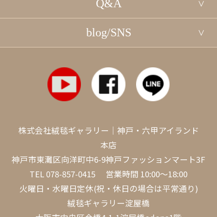
Q&A
blog/SNS
株式会社絨毯ギャラリー｜神戸・六甲アイランド
本店
神戸市東灘区向洋町中6-9神戸ファッションマート3F
TEL
078-857-0415
営業時間 10:00～18:00
火曜日・水曜日定休(祝・休日の場合は平常通り)
絨毯ギャラリー淀屋橋