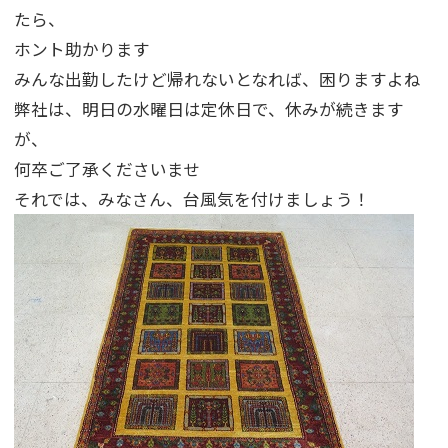
たら、
ホント助かります
みんな出勤したけど帰れないとなれば、困りますよね
弊社は、明日の水曜日は定休日で、休みが続きます
が、
何卒ご了承くださいませ
それでは、みなさん、台風気を付けましょう！