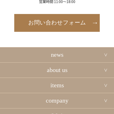
営業時間 11:00～18:00
お問い合わせフォーム
news
about us
items
company