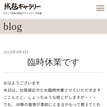
スタッフ全員が絨毯アドバイザーのお店
blog
2018年9月4日
臨時休業です
おはようございます
本日は、台風接近のため臨時休業させていただきます
ここんとこ、しょっちゅうな感じがしますが・・・
でも、JR等の電車が事前にとまるかもって教えてくれ