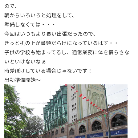
ので、
朝からいろいろと処理をして、
準備しなくては・・・
今回はいつもより長い出張だったので、
きっと机の上が書類だらけになっているはず・・
子供の学校も始まってるし、通常業務に体を慣らさな
いといけないなぁ
時差ぼけしている場合じゃないです！
出勤準備開始～