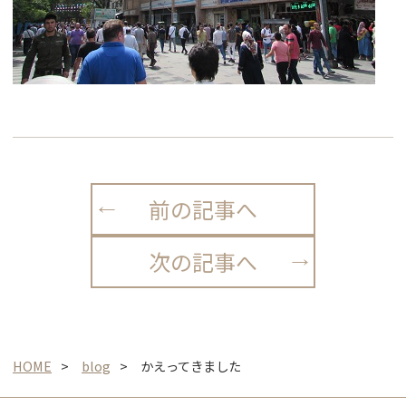
前の記事へ
次の記事へ
HOME
blog
かえってきました