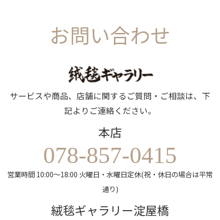
お問い合わせ
サービスや商品、店舗に関するご質問・ご相談は、下
記よりご連絡ください。
本店
078-857-0415
営業時間 10:00～18:00 火曜日・水曜日定休(祝・休日の場合は平常
通り)
絨毯ギャラリー淀屋橋