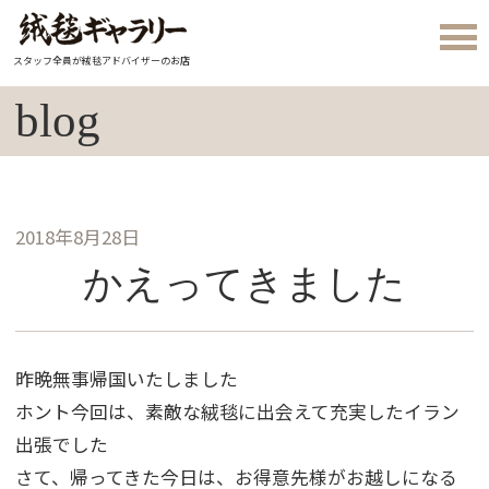
スタッフ全員が絨毯アドバイザーのお店
blog
2018年8月28日
かえってきました
昨晩無事帰国いたしました
ホント今回は、素敵な絨毯に出会えて充実したイラン
出張でした
さて、帰ってきた今日は、お得意先様がお越しになる