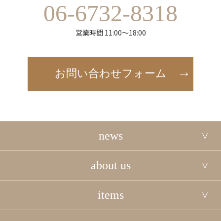
06-6732-8318
営業時間 11:00～18:00
お問い合わせフォーム
news
about us
items