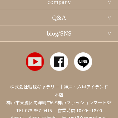
company
Q&A
blog/SNS
株式会社絨毯ギャラリー｜神戸・六甲アイランド
本店
神戸市東灘区向洋町中6-9神戸ファッションマート3F
TEL
078-857-0415
営業時間 10:00～18:00