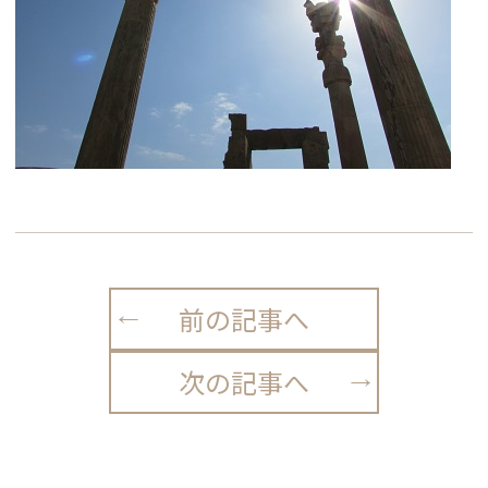
前の記事へ
次の記事へ