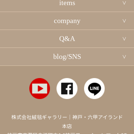
items
company
Q&A
blog/SNS
株式会社絨毯ギャラリー｜神戸・六甲アイランド
本店