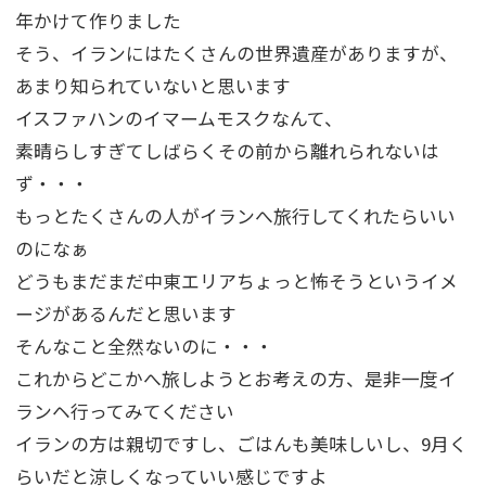
年かけて作りました
そう、イランにはたくさんの世界遺産がありますが、
あまり知られていないと思います
イスファハンのイマームモスクなんて、
素晴らしすぎてしばらくその前から離れられないは
ず・・・
もっとたくさんの人がイランへ旅行してくれたらいい
のになぁ
どうもまだまだ中東エリアちょっと怖そうというイメ
ージがあるんだと思います
そんなこと全然ないのに・・・
これからどこかへ旅しようとお考えの方、是非一度イ
ランヘ行ってみてください
イランの方は親切ですし、ごはんも美味しいし、9月く
らいだと涼しくなっていい感じですよ