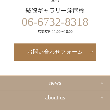
絨毯ギャラリー淀屋橋
06-6732-8318
営業時間 11:00～18:00
お問い合わせフォーム
news
about us