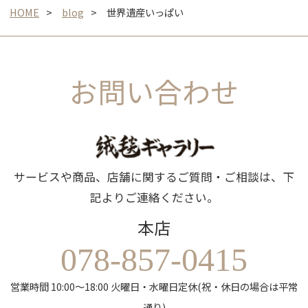
HOME
blog
世界遺産いっぱい
お問い合わせ
サービスや商品、店舗に関するご質問・ご相談は、下
記よりご連絡ください。
本店
078-857-0415
営業時間 10:00～18:00 火曜日・水曜日定休(祝・休日の場合は平常
通り)