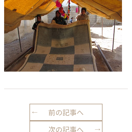
前の記事へ
次の記事へ