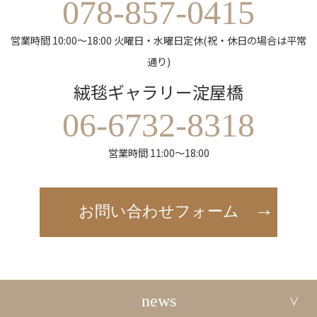
078-857-0415
営業時間 10:00～18:00 火曜日・水曜日定休(祝・休日の場合は平常
通り)
絨毯ギャラリー淀屋橋
06-6732-8318
営業時間 11:00～18:00
お問い合わせフォーム
news