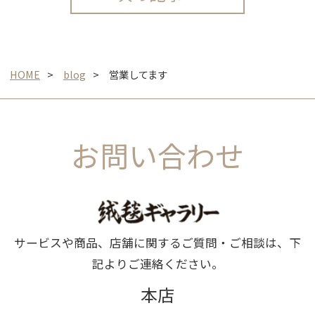
HOME
blog
営業してます
お問い合わせ
サービスや商品、店舗に関するご質問・ご相談は、下
記よりご連絡ください。
本店