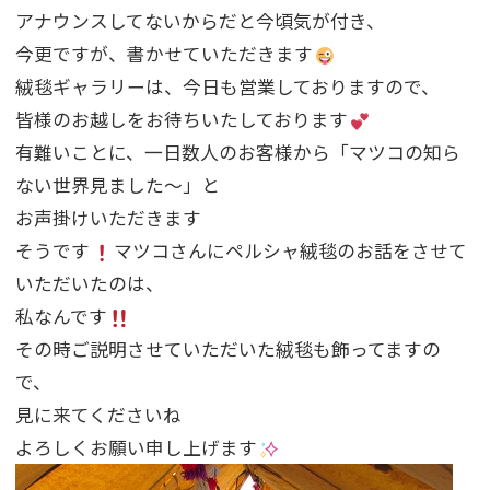
アナウンスしてないからだと今頃気が付き、
今更ですが、書かせていただきます
絨毯ギャラリーは、今日も営業しておりますので、
皆様のお越しをお待ちいたしております
有難いことに、一日数人のお客様から「マツコの知ら
ない世界見ました～」と
お声掛けいただきます
そうです
マツコさんにペルシャ絨毯のお話をさせて
いただいたのは、
私なんです
その時ご説明させていただいた絨毯も飾ってますの
で、
見に来てくださいね
よろしくお願い申し上げます