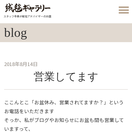
スタッフ全員が絨毯アドバイザーのお店
blog
2018年8月14日
営業してます
ここんとこ「お盆休み、営業されてますか？」という
お電話をいただきます
そっか、私がブログやお知らせにお盆も間も営業して
いますって、