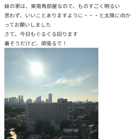
妹の家は、東南角部屋なので、ものすごく明るい
思わず、いいことありますように・・・と太陽に向か
ってお願いしました
さて、今日もぐるぐる回ります
暑そうだけど、頑張るで！