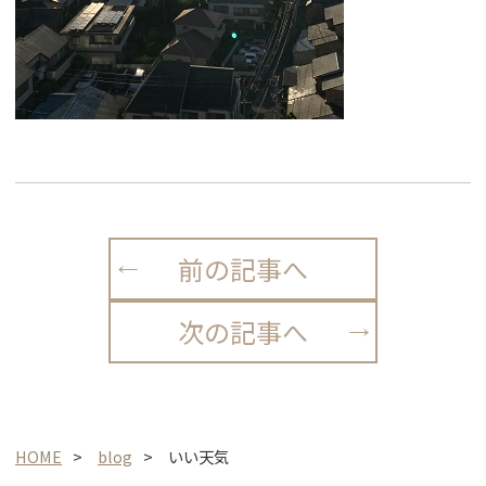
前の記事へ
次の記事へ
HOME
blog
いい天気