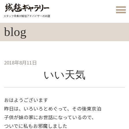
スタッフ全員が絨毯アドバイザーのお店
blog
2018年8月11日
いい天気
おはようございます
昨日は、いろいろとめぐって、その後東京泊
子供が妹の家にお世話になっているので、
ついでに私もお邪魔しました