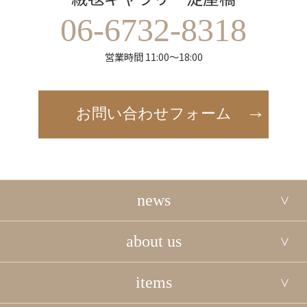
06-6732-8318
営業時間 11:00～18:00
お問い合わせフォーム
news
about us
items