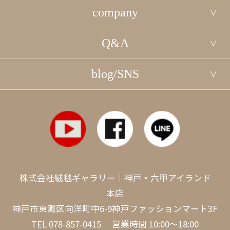
company
Q&A
blog/SNS
株式会社絨毯ギャラリー｜神戸・六甲アイランド
本店
神戸市東灘区向洋町中6-9神戸ファッションマート3F
TEL
078-857-0415
営業時間 10:00～18:00