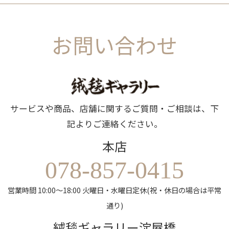
お問い合わせ
サービスや商品、店舗に関するご質問・ご相談は、下
記よりご連絡ください。
本店
078-857-0415
営業時間 10:00～18:00 火曜日・水曜日定休(祝・休日の場合は平常
通り)
絨毯ギャラリー淀屋橋