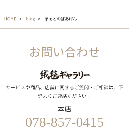
HOME
blog
まぁとのばあげん
お問い合わせ
サービスや商品、店舗に関するご質問・ご相談は、下
記よりご連絡ください。
本店
078-857-0415