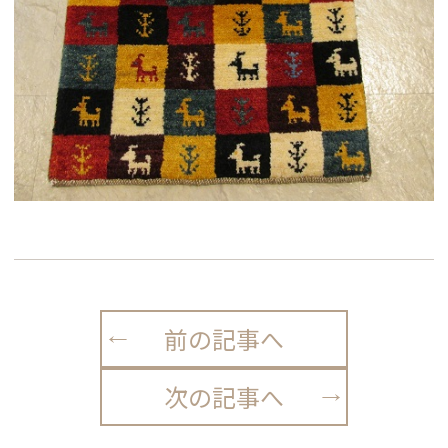
前の記事へ
次の記事へ