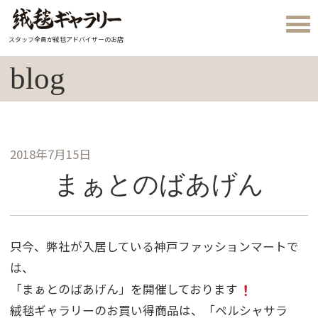
スタッフ全員が絨毯アドバイザーのお店
blog
2018年7月15日
まぁとのばあげん
只今、弊社が入居している神戸ファッションマートで
は、
「まぁとのばあげん」を開催しております
絨毯ギャラリーのお買い得商品は、「ペルシャサラ