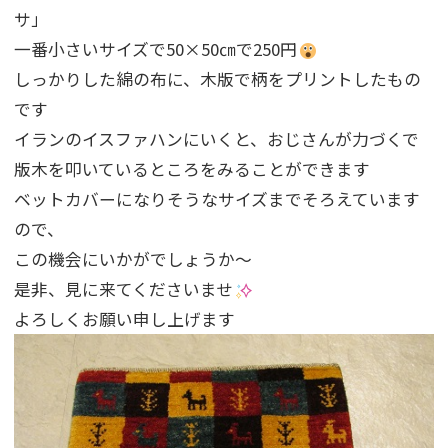
サ」
一番小さいサイズで50×50㎝で250円
しっかりした綿の布に、木版で柄をプリントしたもの
です
イランのイスファハンにいくと、おじさんが力づくで
版木を叩いているところをみることができます
ベットカバーになりそうなサイズまでそろえています
ので、
この機会にいかがでしょうか～
是非、見に来てくださいませ
よろしくお願い申し上げます