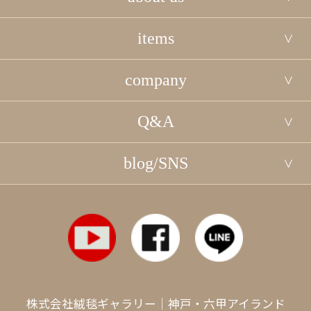
items
company
Q&A
blog/SNS
株式会社絨毯ギャラリー｜神戸・六甲アイランド