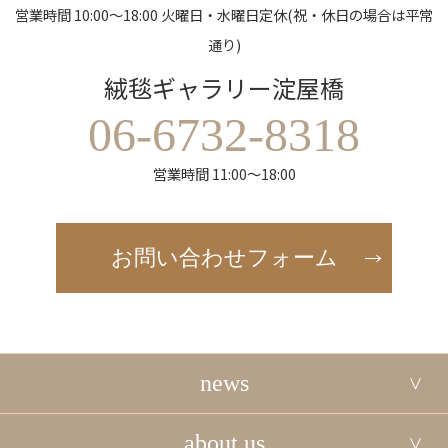
営業時間 10:00～18:00 火曜日・水曜日定休(祝・休日の場合は平常
通り)
絨毯ギャラリー淀屋橋
06-6732-8318
営業時間 11:00～18:00
お問い合わせフォーム
news
about us