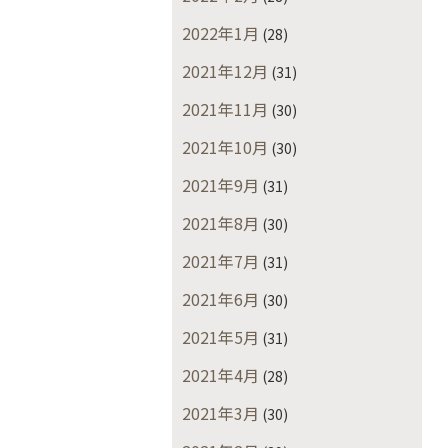
2022年1月
(28)
2021年12月
(31)
2021年11月
(30)
2021年10月
(30)
2021年9月
(31)
2021年8月
(30)
2021年7月
(31)
2021年6月
(30)
2021年5月
(31)
2021年4月
(28)
2021年3月
(30)