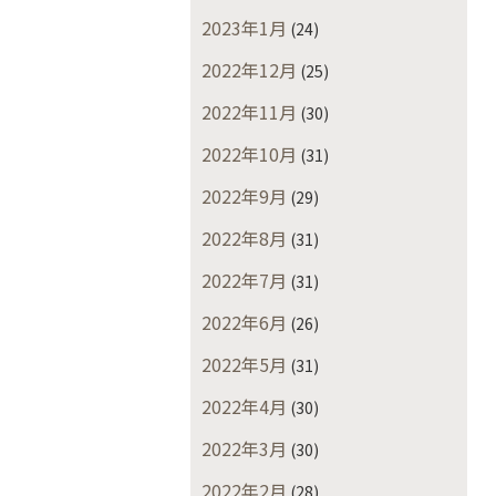
2023年1月
(24)
2022年12月
(25)
2022年11月
(30)
2022年10月
(31)
2022年9月
(29)
2022年8月
(31)
2022年7月
(31)
2022年6月
(26)
2022年5月
(31)
2022年4月
(30)
2022年3月
(30)
2022年2月
(28)