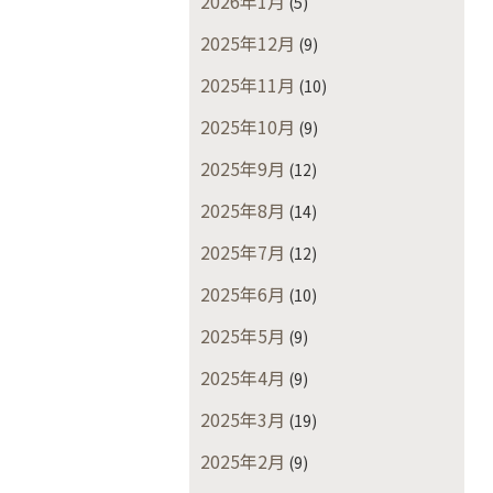
2026年1月
(5)
2025年12月
(9)
2025年11月
(10)
2025年10月
(9)
2025年9月
(12)
2025年8月
(14)
2025年7月
(12)
2025年6月
(10)
2025年5月
(9)
2025年4月
(9)
2025年3月
(19)
2025年2月
(9)