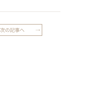
次の記事へ