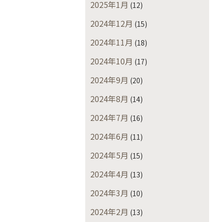
2025年1月
(12)
2024年12月
(15)
2024年11月
(18)
2024年10月
(17)
2024年9月
(20)
2024年8月
(14)
2024年7月
(16)
2024年6月
(11)
2024年5月
(15)
2024年4月
(13)
2024年3月
(10)
2024年2月
(13)