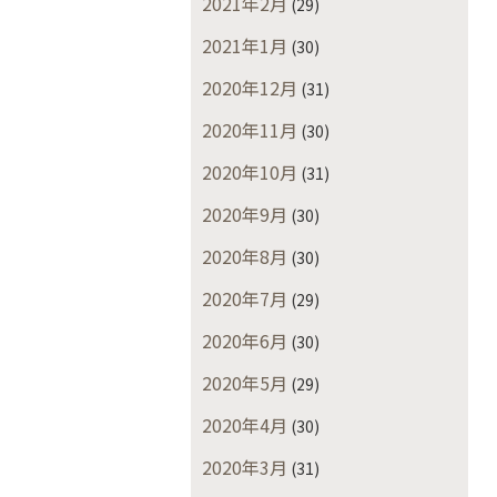
2021年2月
(29)
2021年1月
(30)
2020年12月
(31)
2020年11月
(30)
2020年10月
(31)
2020年9月
(30)
2020年8月
(30)
2020年7月
(29)
2020年6月
(30)
2020年5月
(29)
2020年4月
(30)
2020年3月
(31)