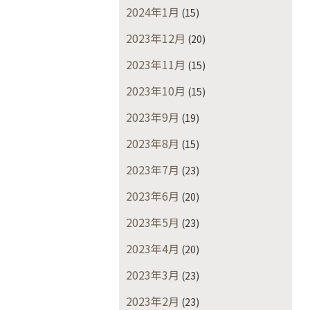
2024年1月
(15)
2023年12月
(20)
2023年11月
(15)
2023年10月
(15)
2023年9月
(19)
2023年8月
(15)
2023年7月
(23)
2023年6月
(20)
2023年5月
(23)
2023年4月
(20)
2023年3月
(23)
2023年2月
(23)