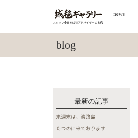
news
スタッフ全員が絨毯アドバイザーのお店
blog
最新の記事
来週末は、淡路島
たつのに来ております