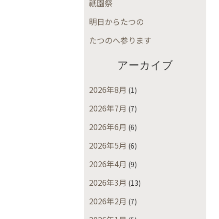
祇園祭
明日からたつの
たつのへ参ります
アーカイブ
2026年8月
(1)
2026年7月
(7)
2026年6月
(6)
2026年5月
(6)
2026年4月
(9)
2026年3月
(13)
2026年2月
(7)