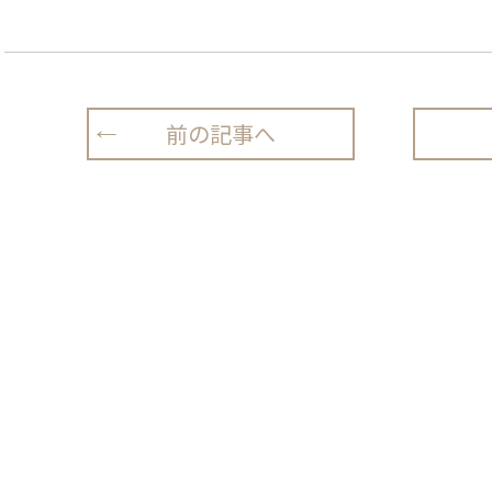
前の記事へ