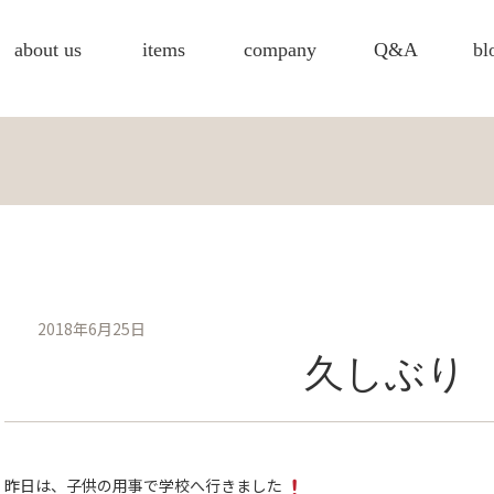
about us
items
company
Q&A
bl
2018年6月25日
久しぶり
昨日は、子供の用事で学校へ行きました