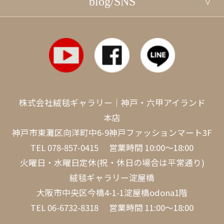
blog/SNS
株式会社絨毯ギャラリー｜神戸・六甲アイランド
本店
神戸市東灘区向洋町中6-9神戸ファッションマート3F
TEL
078-857-0415
営業時間 10:00～18:00
火曜日・水曜日定休(祝・休日の場合は平常通り)
絨毯ギャラリー淀屋橋
大阪市中央区今橋4-1-1淀屋橋odona1階
TEL
06-6732-8318
営業時間 11:00～18:00