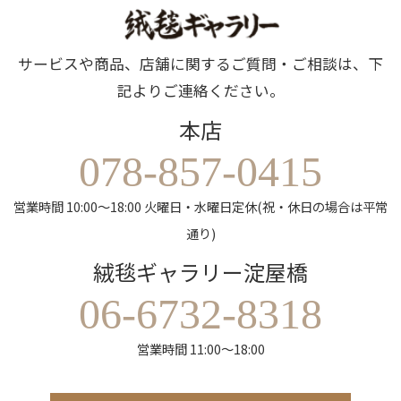
サービスや商品、店舗に関するご質問・ご相談は、下
記よりご連絡ください。
本店
078-857-0415
営業時間 10:00～18:00 火曜日・水曜日定休(祝・休日の場合は平常
通り)
絨毯ギャラリー淀屋橋
06-6732-8318
営業時間 11:00～18:00