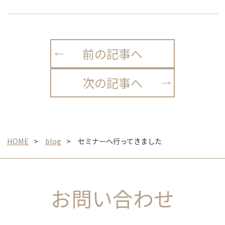
前の記事へ
次の記事へ
HOME
blog
セミナーへ行ってきました
お問い合わせ