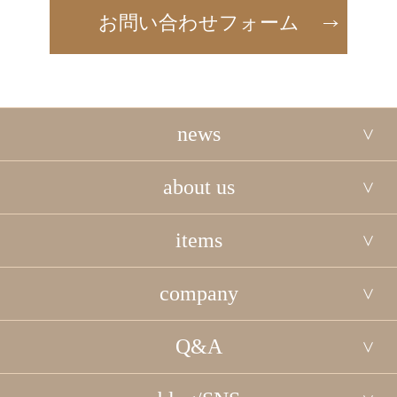
お問い合わせフォーム
news
about us
items
company
Q&A