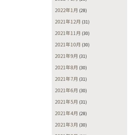
2022年1月
(28)
2021年12月
(31)
2021年11月
(30)
2021年10月
(30)
2021年9月
(31)
2021年8月
(30)
2021年7月
(31)
2021年6月
(30)
2021年5月
(31)
2021年4月
(28)
2021年3月
(30)