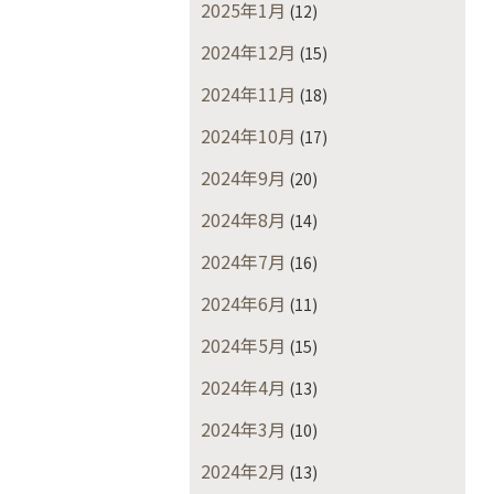
2025年1月
(12)
2024年12月
(15)
2024年11月
(18)
2024年10月
(17)
2024年9月
(20)
2024年8月
(14)
2024年7月
(16)
2024年6月
(11)
2024年5月
(15)
2024年4月
(13)
2024年3月
(10)
2024年2月
(13)