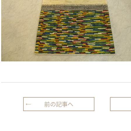
前の記事へ