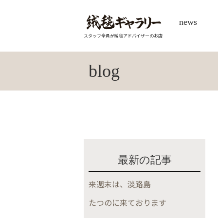
news
スタッフ全員が絨毯アドバイザーのお店
blog
最新の記事
来週末は、淡路島
たつのに来ております