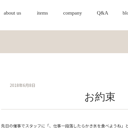
about us
items
company
Q&A
bl
2018年6月8日
お約束
先日の催事でスタッフに「、仕事一段落したらかき氷を食べようね」