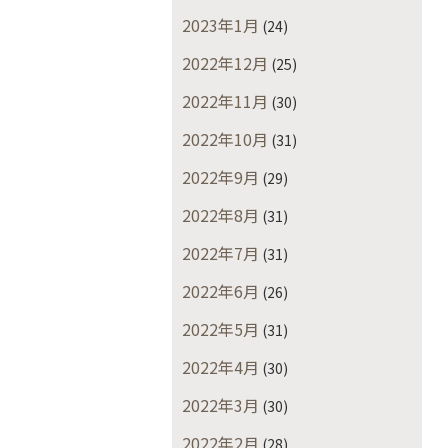
2023年1月
(24)
2022年12月
(25)
2022年11月
(30)
2022年10月
(31)
2022年9月
(29)
2022年8月
(31)
2022年7月
(31)
2022年6月
(26)
2022年5月
(31)
2022年4月
(30)
2022年3月
(30)
2022年2月
(28)