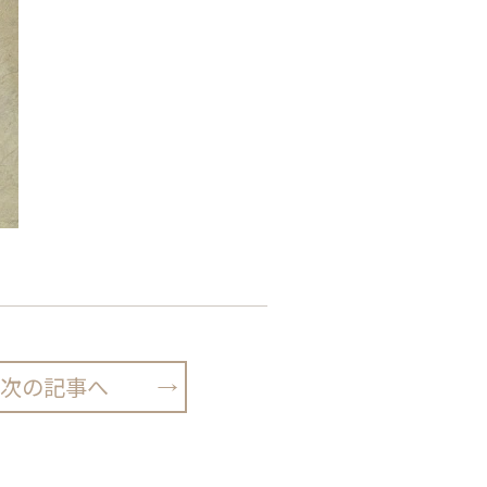
次の記事へ