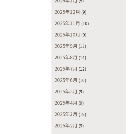
2026年1月
(5)
2025年12月
(9)
2025年11月
(10)
2025年10月
(9)
2025年9月
(12)
2025年8月
(14)
2025年7月
(12)
2025年6月
(10)
2025年5月
(9)
2025年4月
(9)
2025年3月
(19)
2025年2月
(9)