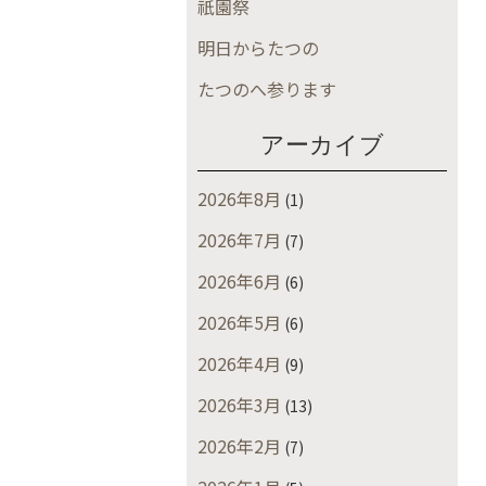
祇園祭
明日からたつの
たつのへ参ります
アーカイブ
2026年8月
(1)
2026年7月
(7)
2026年6月
(6)
2026年5月
(6)
2026年4月
(9)
2026年3月
(13)
2026年2月
(7)