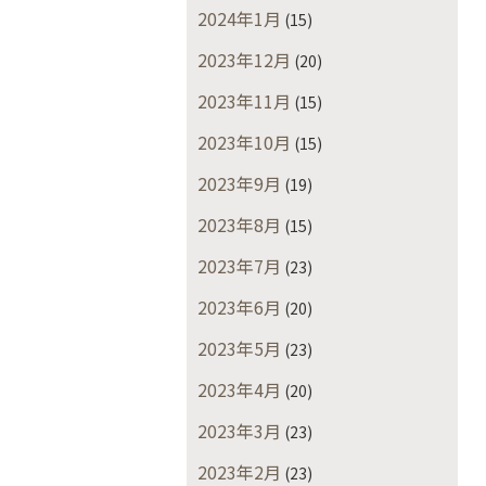
2024年1月
(15)
2023年12月
(20)
2023年11月
(15)
2023年10月
(15)
2023年9月
(19)
2023年8月
(15)
2023年7月
(23)
2023年6月
(20)
2023年5月
(23)
2023年4月
(20)
2023年3月
(23)
2023年2月
(23)