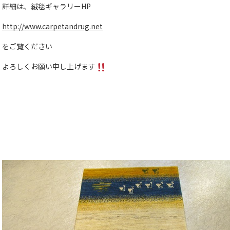
詳細は、絨毯ギャラリーHP
http://www.carpetandrug.net
をご覧ください
よろしくお願い申し上げます