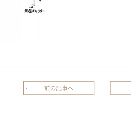
前の記事へ