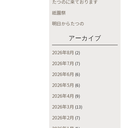
たつのに来ております
祇園祭
明日からたつの
アーカイブ
2026年8月
(2)
2026年7月
(7)
2026年6月
(6)
2026年5月
(6)
2026年4月
(9)
2026年3月
(13)
2026年2月
(7)