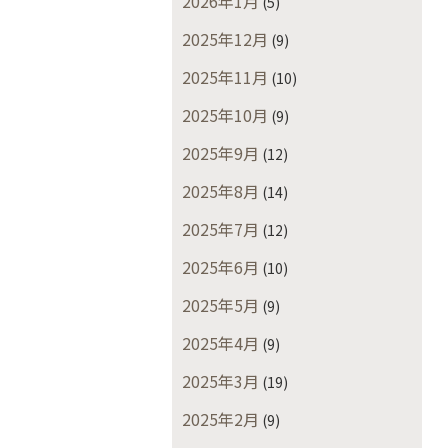
2026年1月
(5)
2025年12月
(9)
2025年11月
(10)
2025年10月
(9)
2025年9月
(12)
2025年8月
(14)
2025年7月
(12)
2025年6月
(10)
2025年5月
(9)
2025年4月
(9)
2025年3月
(19)
2025年2月
(9)