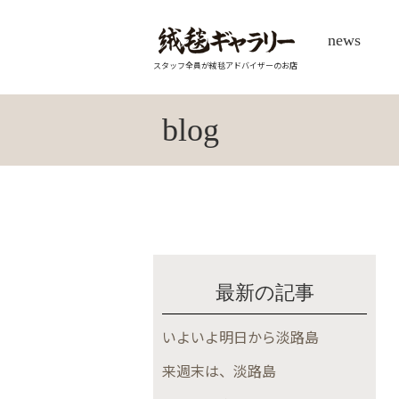
news
スタッフ全員が絨毯アドバイザーのお店
blog
最新の記事
いよいよ明日から淡路島
来週末は、淡路島