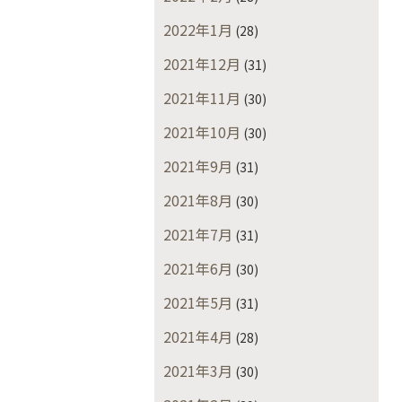
2022年1月
(28)
2021年12月
(31)
2021年11月
(30)
2021年10月
(30)
2021年9月
(31)
2021年8月
(30)
2021年7月
(31)
2021年6月
(30)
2021年5月
(31)
2021年4月
(28)
2021年3月
(30)