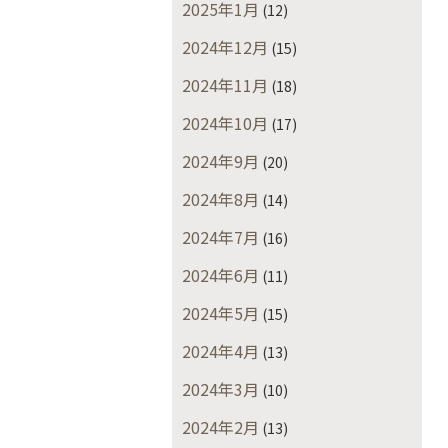
2025年1月
(12)
2024年12月
(15)
2024年11月
(18)
2024年10月
(17)
2024年9月
(20)
2024年8月
(14)
2024年7月
(16)
2024年6月
(11)
2024年5月
(15)
2024年4月
(13)
2024年3月
(10)
2024年2月
(13)