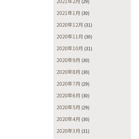
2021年2月
(29)
2021年1月
(30)
2020年12月
(31)
2020年11月
(30)
2020年10月
(31)
2020年9月
(30)
2020年8月
(30)
2020年7月
(29)
2020年6月
(30)
2020年5月
(29)
2020年4月
(30)
2020年3月
(31)