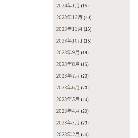
2024年1月
(15)
2023年12月
(20)
2023年11月
(15)
2023年10月
(15)
2023年9月
(19)
2023年8月
(15)
2023年7月
(23)
2023年6月
(20)
2023年5月
(23)
2023年4月
(20)
2023年3月
(23)
2023年2月
(23)