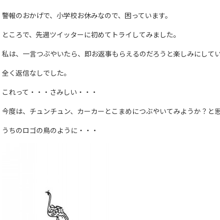
警報のおかげで、小学校お休みなので、困っています。
ところで、先週ツイッターに初めてトライしてみました。
私は、一言つぶやいたら、即お返事もらえるのだろうと楽しみにして
全く返信なしでした。
これって・・・さみしい・・・
今度は、チュンチュン、カーカーとこまめにつぶやいてみようか？と
うちのロゴの鳥のように・・・