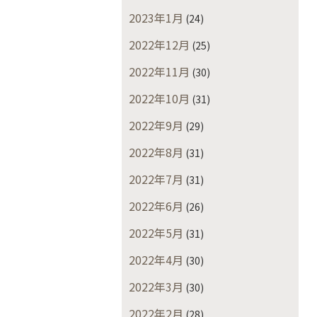
2023年1月
(24)
2022年12月
(25)
2022年11月
(30)
2022年10月
(31)
2022年9月
(29)
2022年8月
(31)
2022年7月
(31)
2022年6月
(26)
2022年5月
(31)
2022年4月
(30)
2022年3月
(30)
2022年2月
(28)