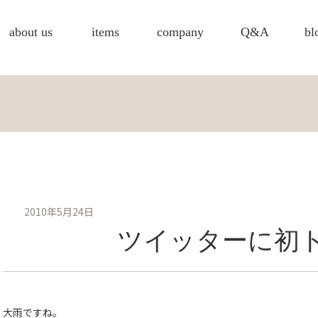
about us
items
company
Q&A
bl
2010年5月24日
ツイッターに初
大雨ですね。