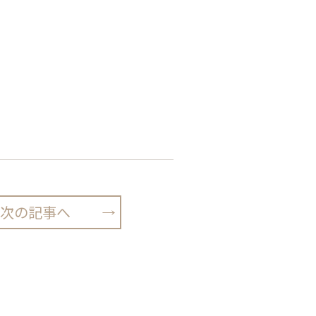
次の記事へ