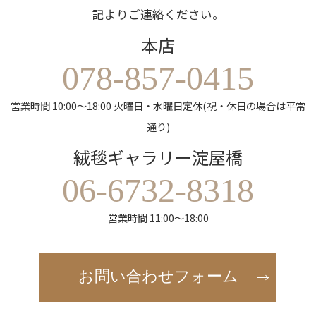
記よりご連絡ください。
本店
078-857-0415
営業時間 10:00～18:00 火曜日・水曜日定休(祝・休日の場合は平常
通り)
絨毯ギャラリー淀屋橋
06-6732-8318
営業時間 11:00～18:00
お問い合わせフォーム