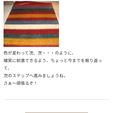
色が変わって次、次・・・のように、
確実に前進できるよう、ちょっと今までを振り返っ
て、
次のステップへ進みましょうね。
さぁ〜頑張るぞ！