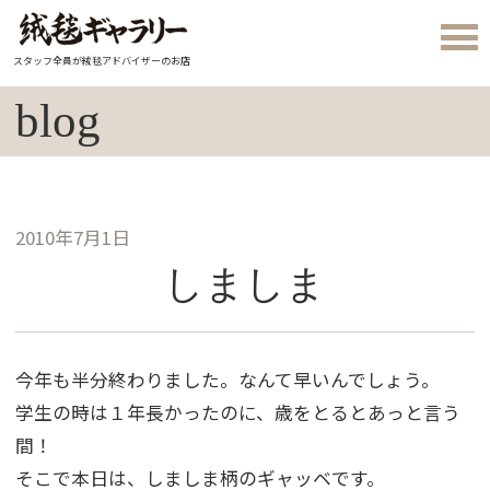
スタッフ全員が絨毯アドバイザーのお店
blog
2010年7月1日
しましま
今年も半分終わりました。なんて早いんでしょう。
学生の時は１年長かったのに、歳をとるとあっと言う
間！
そこで本日は、しましま柄のギャッベです。