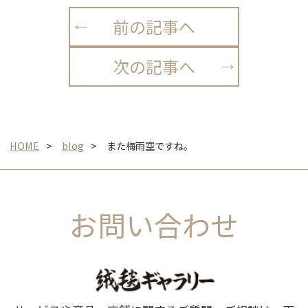
前の記事へ
次の記事へ
HOME
blog
また梅雨空ですね。
お問い合わせ