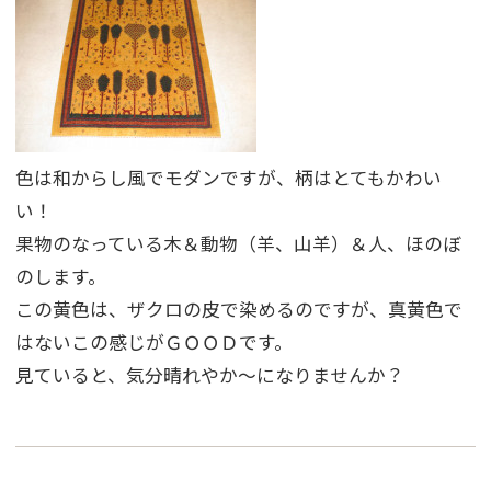
色は和からし風でモダンですが、柄はとてもかわい
い！
果物のなっている木＆動物（羊、山羊）＆人、ほのぼ
のします。
この黄色は、ザクロの皮で染めるのですが、真黄色で
はないこの感じがＧＯＯＤです。
見ていると、気分晴れやか〜になりませんか？