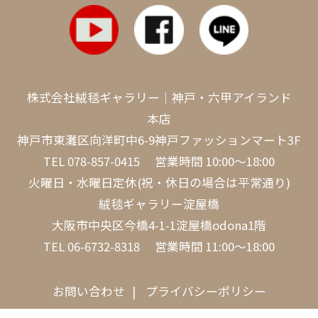
株式会社絨毯ギャラリー｜神戸・六甲アイランド
本店
神戸市東灘区向洋町中6-9神戸ファッションマート3F
TEL
078-857-0415
営業時間 10:00～18:00
火曜日・水曜日定休(祝・休日の場合は平常通り)
絨毯ギャラリー淀屋橋
大阪市中央区今橋4-1-1淀屋橋odona1階
TEL
06-6732-8318
営業時間 11:00～18:00
お問い合わせ
プライバシーポリシー