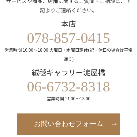
サービスや商品、店舗に関するご質問・ご相談は、下
記よりご連絡ください。
本店
078-857-0415
営業時間 10:00～18:00 火曜日・水曜日定休(祝・休日の場合は平常
通り)
絨毯ギャラリー淀屋橋
06-6732-8318
営業時間 11:00～18:00
お問い合わせフォーム