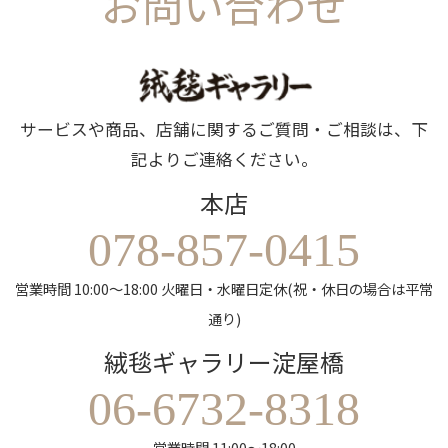
お問い合わせ
サービスや商品、店舗に関するご質問・ご相談は、下
記よりご連絡ください。
本店
078-857-0415
営業時間 10:00～18:00 火曜日・水曜日定休(祝・休日の場合は平常
通り)
絨毯ギャラリー淀屋橋
06-6732-8318
営業時間 11:00～18:00