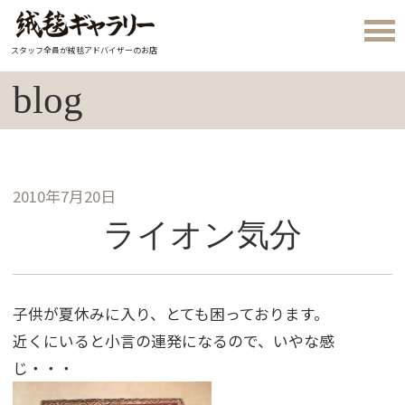
スタッフ全員が絨毯アドバイザーのお店
blog
2010年7月20日
ライオン気分
子供が夏休みに入り、とても困っております。
近くにいると小言の連発になるので、いやな感
じ・・・