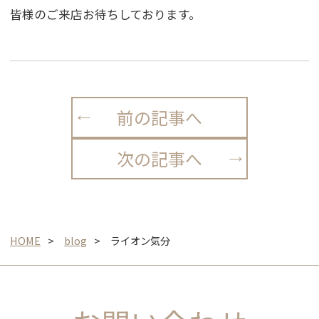
皆様のご来店お待ちしております。
前の記事へ
次の記事へ
HOME
blog
ライオン気分