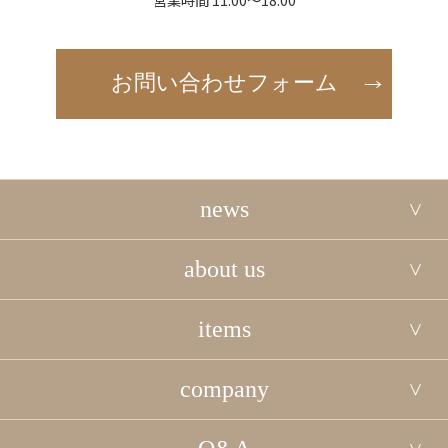
お問い合わせフォーム
news
about us
items
company