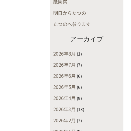
祇園祭
明日からたつの
たつのへ参ります
アーカイブ
2026年8月
(1)
2026年7月
(7)
2026年6月
(6)
2026年5月
(6)
2026年4月
(9)
2026年3月
(13)
2026年2月
(7)