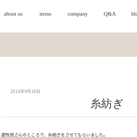
about us
items
company
Q&A
bl
2010年9月16日
糸紡ぎ
遊牧民さんのところで、糸紡ぎをさせてもらいました。