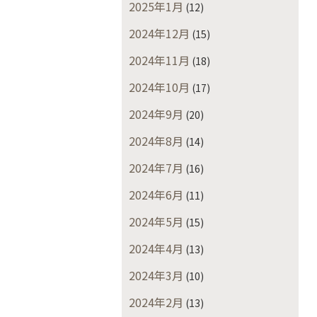
2025年1月
(12)
2024年12月
(15)
2024年11月
(18)
2024年10月
(17)
2024年9月
(20)
2024年8月
(14)
2024年7月
(16)
2024年6月
(11)
2024年5月
(15)
2024年4月
(13)
2024年3月
(10)
2024年2月
(13)