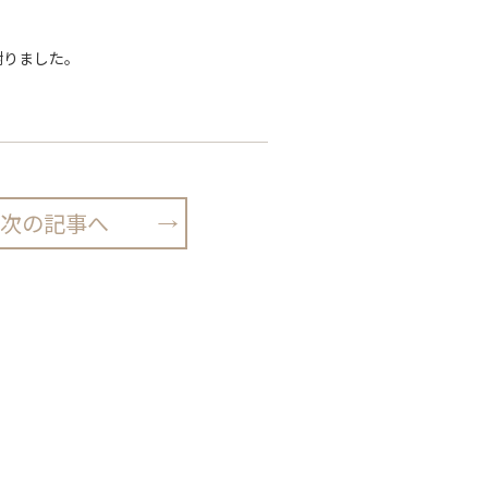
謝りました。
次の記事へ