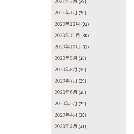
2021年2月
(29)
2021年1月
(30)
2020年12月
(31)
2020年11月
(30)
2020年10月
(31)
2020年9月
(30)
2020年8月
(30)
2020年7月
(29)
2020年6月
(30)
2020年5月
(29)
2020年4月
(30)
2020年3月
(31)