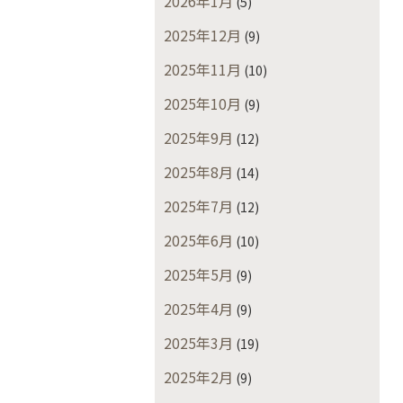
2026年1月
(5)
2025年12月
(9)
2025年11月
(10)
2025年10月
(9)
2025年9月
(12)
2025年8月
(14)
2025年7月
(12)
2025年6月
(10)
2025年5月
(9)
2025年4月
(9)
2025年3月
(19)
2025年2月
(9)