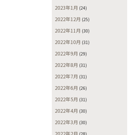
2023年1月
(24)
2022年12月
(25)
2022年11月
(30)
2022年10月
(31)
2022年9月
(29)
2022年8月
(31)
2022年7月
(31)
2022年6月
(26)
2022年5月
(31)
2022年4月
(30)
2022年3月
(30)
2022年2月
(28)