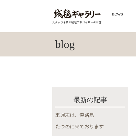
news
スタッフ全員が絨毯アドバイザーのお店
blog
最新の記事
来週末は、淡路島
たつのに来ております