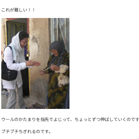
これが難しい！！
ウールのかたまりを指先でよじって、ちょっとずつ伸ばしていくので
ブチブチちぎれるのです。