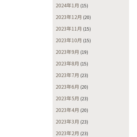
2024年1月
(15)
2023年12月
(20)
2023年11月
(15)
2023年10月
(15)
2023年9月
(19)
2023年8月
(15)
2023年7月
(23)
2023年6月
(20)
2023年5月
(23)
2023年4月
(20)
2023年3月
(23)
2023年2月
(23)