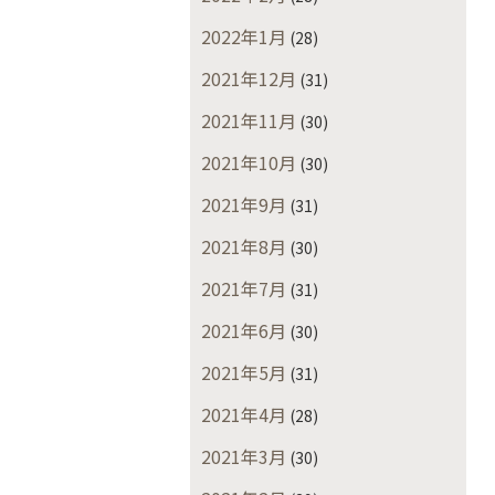
2022年1月
(28)
2021年12月
(31)
2021年11月
(30)
2021年10月
(30)
2021年9月
(31)
2021年8月
(30)
2021年7月
(31)
2021年6月
(30)
2021年5月
(31)
2021年4月
(28)
2021年3月
(30)