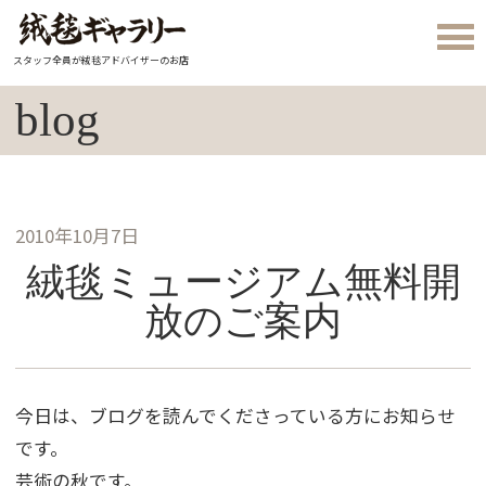
スタッフ全員が絨毯アドバイザーのお店
blog
2010年10月7日
絨毯ミュージアム無料開
放のご案内
今日は、ブログを読んでくださっている方にお知らせ
です。
芸術の秋です。