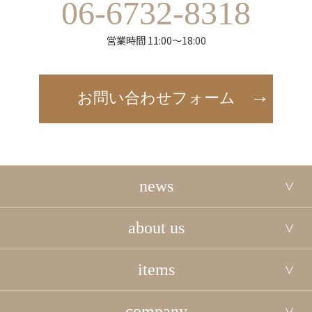
06-6732-8318
営業時間 11:00～18:00
お問い合わせフォーム
news
about us
items
company