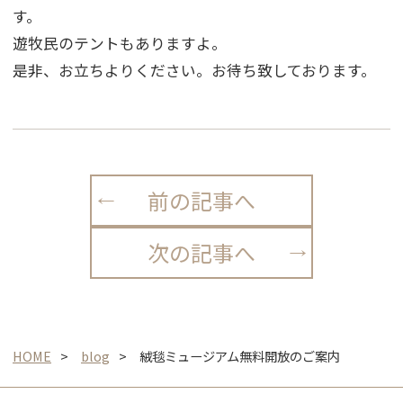
す。
遊牧民のテントもありますよ。
是非、お立ちよりください。お待ち致しております。
前の記事へ
次の記事へ
HOME
blog
絨毯ミュージアム無料開放のご案内