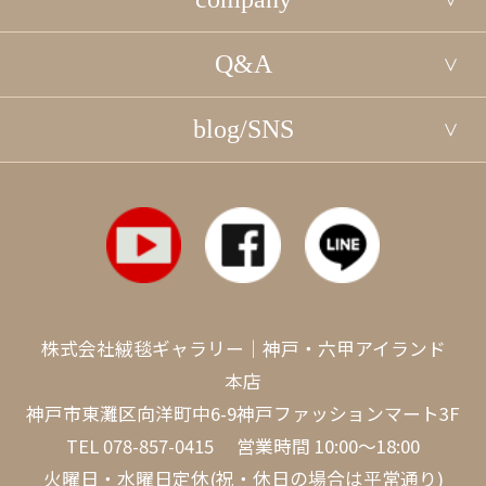
Q&A
blog/SNS
株式会社絨毯ギャラリー｜神戸・六甲アイランド
本店
神戸市東灘区向洋町中6-9神戸ファッションマート3F
TEL
078-857-0415
営業時間 10:00～18:00
火曜日・水曜日定休(祝・休日の場合は平常通り)