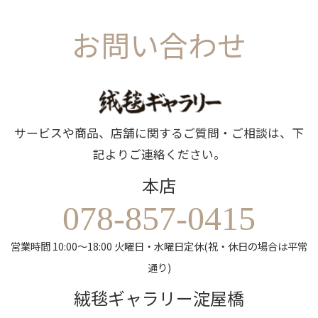
お問い合わせ
サービスや商品、店舗に関するご質問・ご相談は、下
記よりご連絡ください。
本店
078-857-0415
営業時間 10:00～18:00 火曜日・水曜日定休(祝・休日の場合は平常
通り)
絨毯ギャラリー淀屋橋