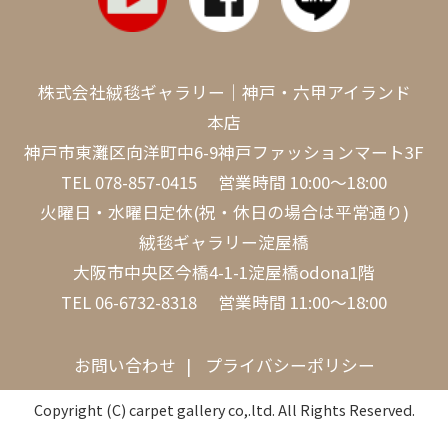
株式会社絨毯ギャラリー｜神戸・六甲アイランド
本店
神戸市東灘区向洋町中6-9神戸ファッションマート3F
TEL
078-857-0415
営業時間 10:00～18:00
火曜日・水曜日定休(祝・休日の場合は平常通り)
絨毯ギャラリー淀屋橋
大阪市中央区今橋4-1-1淀屋橋odona1階
TEL
06-6732-8318
営業時間 11:00～18:00
お問い合わせ
プライバシーポリシー
Copyright (C) carpet gallery co,.ltd. All Rights Reserved.