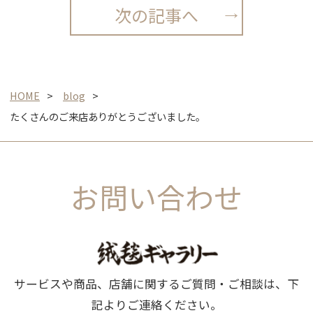
次の記事へ
HOME
blog
たくさんのご来店ありがとうございました。
お問い合わせ
サービスや商品、店舗に関するご質問・ご相談は、下
記よりご連絡ください。