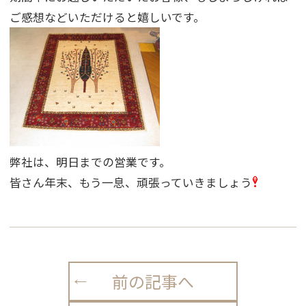
ご感想などいただけると嬉しいです。
弊社は、明日までの営業です。
皆さん年末、もう一息、頑張っていきましょう
前の記事へ