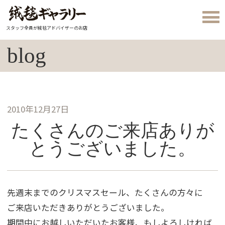
スタッフ全員が絨毯アドバイザーのお店
blog
2010年12月27日
たくさんのご来店ありが
とうございました。
先週末までのクリスマスセール、たくさんの方々に
ご来店いただきありがとうございました。
期間中にお越しいただいたお客様、もしよろしければ