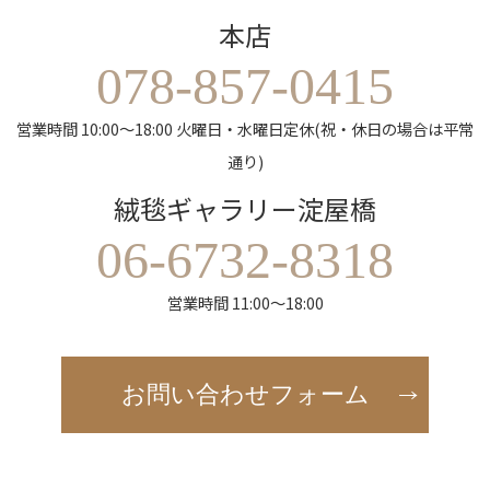
本店
078-857-0415
営業時間 10:00～18:00 火曜日・水曜日定休(祝・休日の場合は平常
通り)
絨毯ギャラリー淀屋橋
06-6732-8318
営業時間 11:00～18:00
お問い合わせフォーム