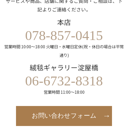
サービスや商品、店舗に関するご質問・ご相談は、下
記よりご連絡ください。
本店
078-857-0415
営業時間 10:00～18:00 火曜日・水曜日定休(祝・休日の場合は平常
通り)
絨毯ギャラリー淀屋橋
06-6732-8318
営業時間 11:00～18:00
お問い合わせフォーム