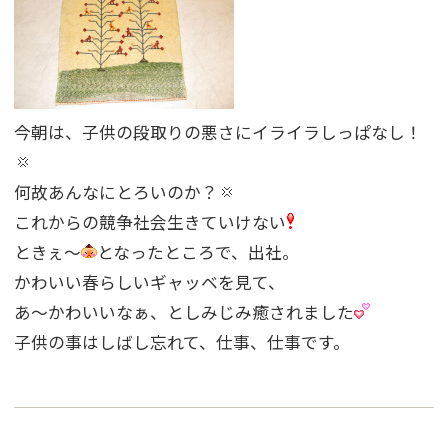
今朝は、子供の段取りの悪さにイライラしっぱなし！
何故あんなにとろいのか？
これからの競争社会生きていけない
ときぇ〜
となったところで、出社。
かわいい春らしいギャッベを見て、
あ〜かわいいなぁ、としみじみ癒されました
子供の事はしばし忘れて、仕事、仕事です。