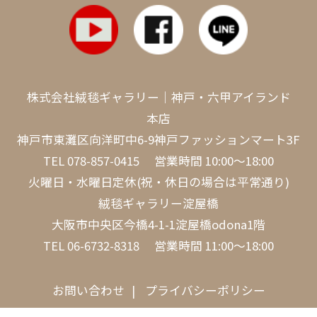
株式会社絨毯ギャラリー｜神戸・六甲アイランド
本店
神戸市東灘区向洋町中6-9神戸ファッションマート3F
TEL
078-857-0415
営業時間 10:00～18:00
火曜日・水曜日定休(祝・休日の場合は平常通り)
絨毯ギャラリー淀屋橋
大阪市中央区今橋4-1-1淀屋橋odona1階
TEL
06-6732-8318
営業時間 11:00～18:00
お問い合わせ
プライバシーポリシー