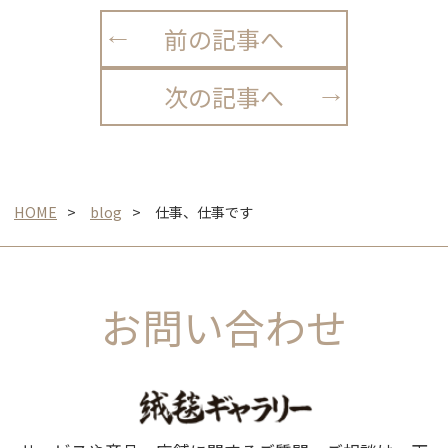
前の記事へ
次の記事へ
HOME
blog
仕事、仕事です
お問い合わせ