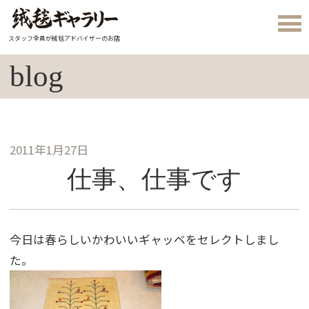
スタッフ全員が絨毯アドバイザーのお店
blog
2011年1月27日
仕事、仕事です
今日は春らしいかわいいギャッベをセレクトしまし
た。