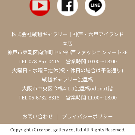
株式会社絨毯ギャラリー｜神戸・六甲アイランド
本店
神戸市東灘区向洋町中6-9神戸ファッションマート3F
TEL
078-857-0415
営業時間 10:00～18:00
火曜日・水曜日定休(祝・休日の場合は平常通り)
絨毯ギャラリー淀屋橋
大阪市中央区今橋4-1-1淀屋橋odona1階
TEL
06-6732-8318
営業時間 11:00～18:00
お問い合わせ
プライバシーポリシー
Copyright (C) carpet gallery co,.ltd. All Rights Reserved.