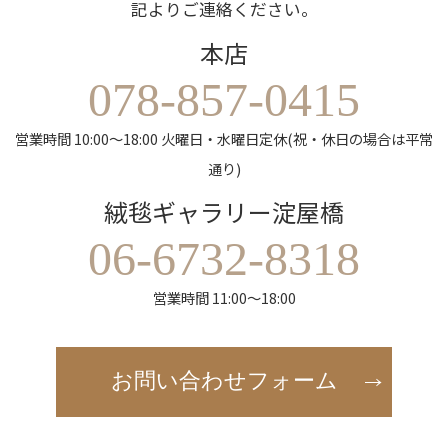
記よりご連絡ください。
本店
078-857-0415
営業時間 10:00～18:00 火曜日・水曜日定休(祝・休日の場合は平常
通り)
絨毯ギャラリー淀屋橋
06-6732-8318
営業時間 11:00～18:00
お問い合わせフォーム