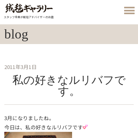
スタッフ全員が絨毯アドバイザーのお店
blog
2011年3月1日
私の好きなルリバフで
す。
3月になりましたね。
今日は、私の好きなルリバフです