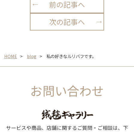
前の記事へ
次の記事へ
HOME
blog
私の好きなルリバフです。
お問い合わせ
サービスや商品、店舗に関するご質問・ご相談は、下