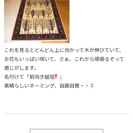
これを見るとどんどん上に向かって木が伸びていて、
お花もいっぱい咲いて、さぁ、これから頑張るぞって
感じがします。
名付けて「前向き絨毯
」
素晴らしいネーミング、自画自賛・・