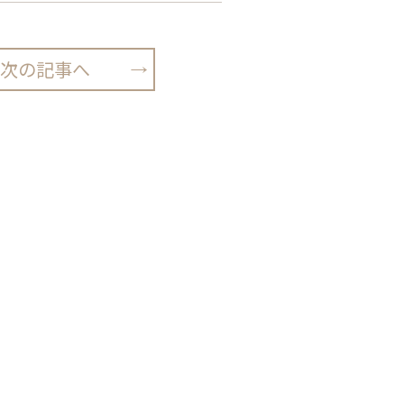
次の記事へ