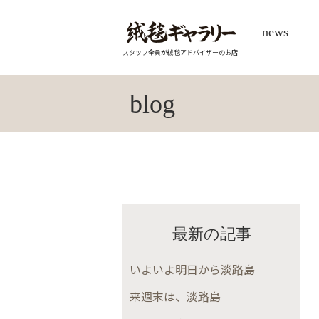
news
スタッフ全員が絨毯アドバイザーのお店
blog
最新の記事
いよいよ明日から淡路島
来週末は、淡路島