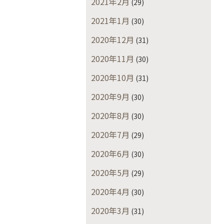
2021年2月
(29)
2021年1月
(30)
2020年12月
(31)
2020年11月
(30)
2020年10月
(31)
2020年9月
(30)
2020年8月
(30)
2020年7月
(29)
2020年6月
(30)
2020年5月
(29)
2020年4月
(30)
2020年3月
(31)