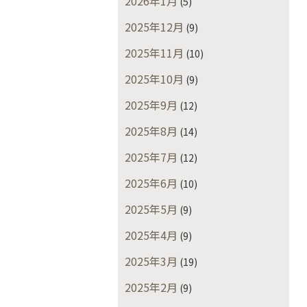
2026年1月
(5)
2025年12月
(9)
2025年11月
(10)
2025年10月
(9)
2025年9月
(12)
2025年8月
(14)
2025年7月
(12)
2025年6月
(10)
2025年5月
(9)
2025年4月
(9)
2025年3月
(19)
2025年2月
(9)