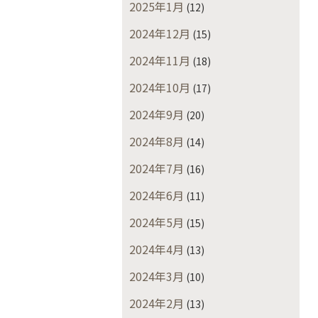
2025年1月
(12)
2024年12月
(15)
2024年11月
(18)
2024年10月
(17)
2024年9月
(20)
2024年8月
(14)
2024年7月
(16)
2024年6月
(11)
2024年5月
(15)
2024年4月
(13)
2024年3月
(10)
2024年2月
(13)