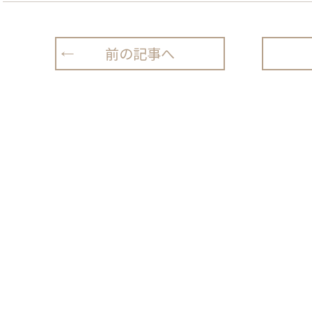
前の記事へ