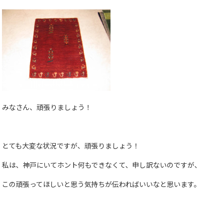
みなさん、頑張りましょう！
とても大変な状況ですが、頑張りましょう！
私は、神戸にいてホント何もできなくて、申し訳ないのですが、
この頑張ってほしいと思う気持ちが伝わればいいなと思います。