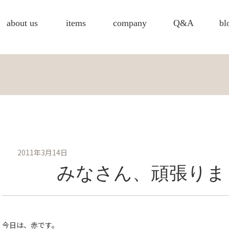
about us
items
company
Q&A
bl
2011年3月14日
みなさん、頑張りま
今日は、赤です。