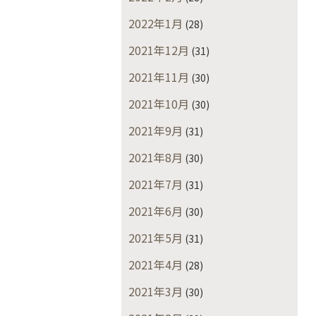
2022年1月
(28)
2021年12月
(31)
2021年11月
(30)
2021年10月
(30)
2021年9月
(31)
2021年8月
(30)
2021年7月
(31)
2021年6月
(30)
2021年5月
(31)
2021年4月
(28)
2021年3月
(30)