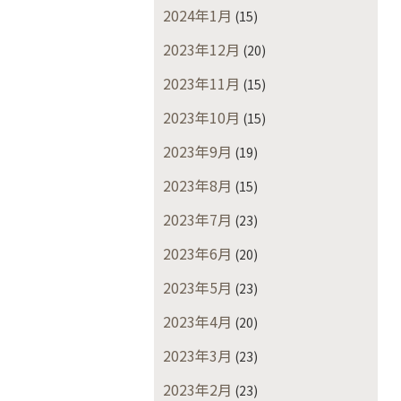
2024年1月
(15)
2023年12月
(20)
2023年11月
(15)
2023年10月
(15)
2023年9月
(19)
2023年8月
(15)
2023年7月
(23)
2023年6月
(20)
2023年5月
(23)
2023年4月
(20)
2023年3月
(23)
2023年2月
(23)