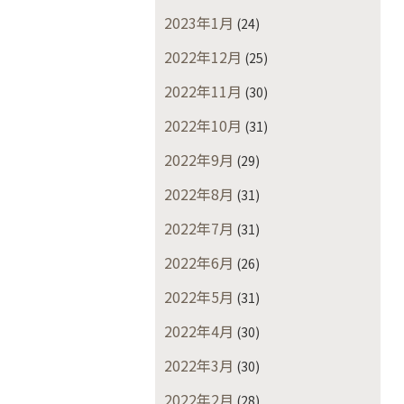
2023年1月
(24)
2022年12月
(25)
2022年11月
(30)
2022年10月
(31)
2022年9月
(29)
2022年8月
(31)
2022年7月
(31)
2022年6月
(26)
2022年5月
(31)
2022年4月
(30)
2022年3月
(30)
2022年2月
(28)