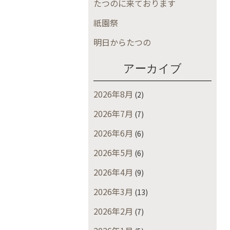
たつのに来ております
祇園祭
明日からたつの
アーカイブ
2026年8月
(2)
2026年7月
(7)
2026年6月
(6)
2026年5月
(6)
2026年4月
(9)
2026年3月
(13)
2026年2月
(7)