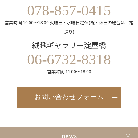
078-857-0415
営業時間 10:00～18:00 火曜日・水曜日定休(祝・休日の場合は平常
通り)
絨毯ギャラリー淀屋橋
06-6732-8318
営業時間 11:00～18:00
お問い合わせフォーム
news