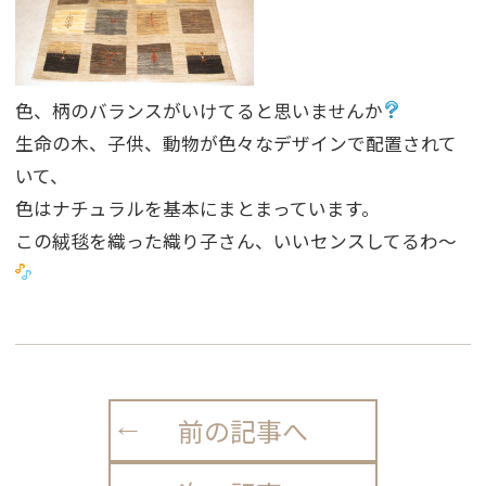
色、柄のバランスがいけてると思いませんか
生命の木、子供、動物が色々なデザインで配置されて
いて、
色はナチュラルを基本にまとまっています。
この絨毯を織った織り子さん、いいセンスしてるわ〜
前の記事へ