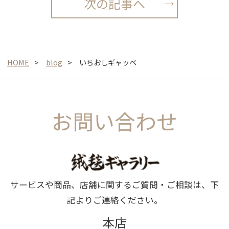
次の記事へ
HOME
blog
いちおしギャッベ
お問い合わせ
サービスや商品、店舗に関するご質問・ご相談は、下
記よりご連絡ください。
本店