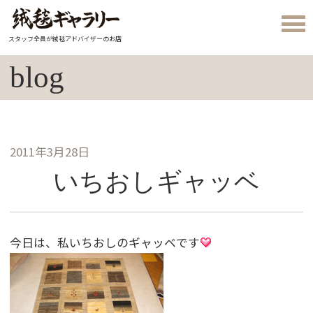
スタッフ全員が絨毯アドバイザーのお店
blog
2011年3月28日
いちおしギャッベ
今日は、私いちおしのギャッベです