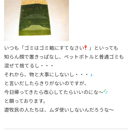
いつも「ゴミはゴミ箱にすてなさい
」といっても
知らん顔で置きっぱなし、ペットボトルと普通ゴミも
混ぜて捨てるし・・・
それから、物と大事にしないし・・・
と言いだしたらきりがないのですが、
今日帰ってきたら改心してたらいいのにな〜
と願っております。
遊牧民の人たちは、ムダ使いしないんだろうな〜