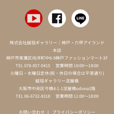
株式会社絨毯ギャラリー｜神戸・六甲アイランド
本店
神戸市東灘区向洋町中6-9神戸ファッションマート3F
TEL
078-857-0415
営業時間 10:00～18:00
火曜日・水曜日定休(祝・休日の場合は平常通り)
絨毯ギャラリー淀屋橋
大阪市中央区今橋4-1-1淀屋橋odona1階
TEL
06-6732-8318
営業時間 11:00～18:00
お問い合わせ
プライバシーポリシー