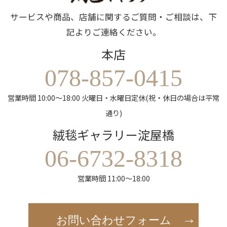
サービスや商品、店舗に関するご質問・ご相談は、下
記よりご連絡ください。
本店
078-857-0415
営業時間 10:00～18:00 火曜日・水曜日定休(祝・休日の場合は平常
通り)
絨毯ギャラリー淀屋橋
06-6732-8318
営業時間 11:00～18:00
お問い合わせフォーム