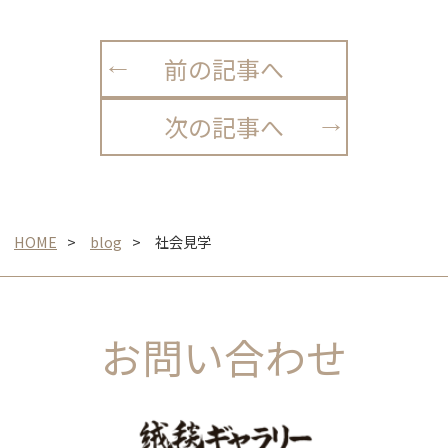
前の記事へ
次の記事へ
HOME
blog
社会見学
お問い合わせ