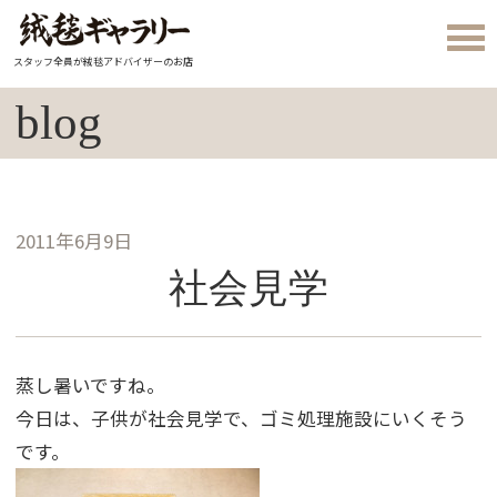
スタッフ全員が絨毯アドバイザーのお店
blog
2011年6月9日
社会見学
蒸し暑いですね。
今日は、子供が社会見学で、ゴミ処理施設にいくそう
です。