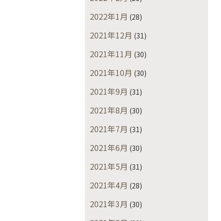
2022年1月
(28)
2021年12月
(31)
2021年11月
(30)
2021年10月
(30)
2021年9月
(31)
2021年8月
(30)
2021年7月
(31)
2021年6月
(30)
2021年5月
(31)
2021年4月
(28)
2021年3月
(30)