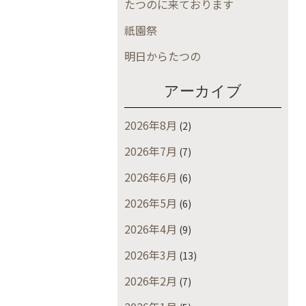
たつのに来ております
祇園祭
明日からたつの
アーカイブ
2026年8月
(2)
2026年7月
(7)
2026年6月
(6)
2026年5月
(6)
2026年4月
(9)
2026年3月
(13)
2026年2月
(7)