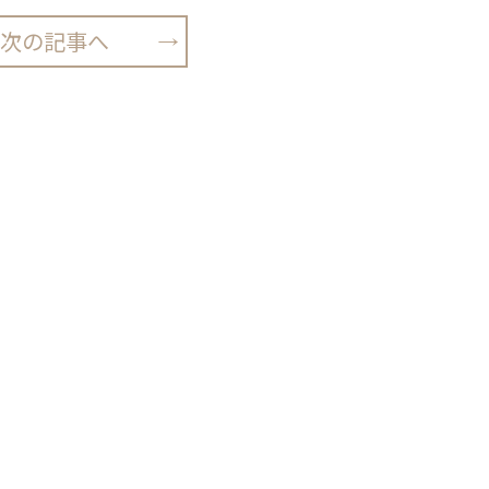
次の記事へ