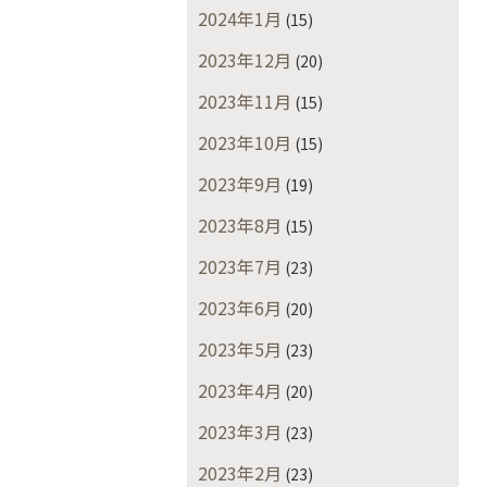
2024年1月
(15)
2023年12月
(20)
2023年11月
(15)
2023年10月
(15)
2023年9月
(19)
2023年8月
(15)
2023年7月
(23)
2023年6月
(20)
2023年5月
(23)
2023年4月
(20)
2023年3月
(23)
2023年2月
(23)