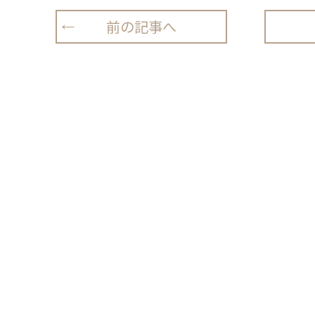
前の記事へ