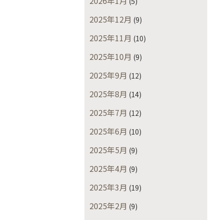
2026年1月
(5)
2025年12月
(9)
2025年11月
(10)
2025年10月
(9)
2025年9月
(12)
2025年8月
(14)
2025年7月
(12)
2025年6月
(10)
2025年5月
(9)
2025年4月
(9)
2025年3月
(19)
2025年2月
(9)