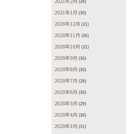
2021年2月
(29)
2021年1月
(30)
2020年12月
(31)
2020年11月
(30)
2020年10月
(31)
2020年9月
(30)
2020年8月
(30)
2020年7月
(29)
2020年6月
(30)
2020年5月
(29)
2020年4月
(30)
2020年3月
(31)