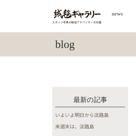
news
スタッフ全員が絨毯アドバイザーのお店
blog
最新の記事
いよいよ明日から淡路島
来週末は、淡路島