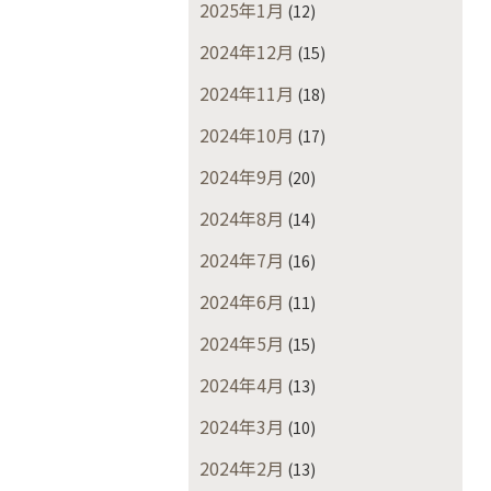
2025年1月
(12)
2024年12月
(15)
2024年11月
(18)
2024年10月
(17)
2024年9月
(20)
2024年8月
(14)
2024年7月
(16)
2024年6月
(11)
2024年5月
(15)
2024年4月
(13)
2024年3月
(10)
2024年2月
(13)