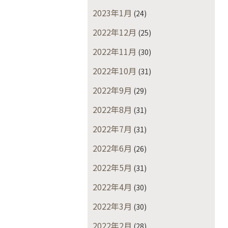
2023年1月
(24)
2022年12月
(25)
2022年11月
(30)
2022年10月
(31)
2022年9月
(29)
2022年8月
(31)
2022年7月
(31)
2022年6月
(26)
2022年5月
(31)
2022年4月
(30)
2022年3月
(30)
2022年2月
(28)