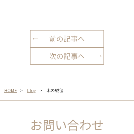
前の記事へ
次の記事へ
HOME
blog
木の絨毯
お問い合わせ