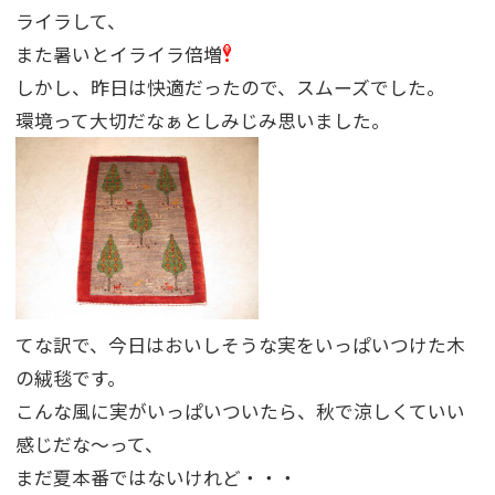
ライラして、
また暑いとイライラ倍増
しかし、昨日は快適だったので、スムーズでした。
環境って大切だなぁとしみじみ思いました。
てな訳で、今日はおいしそうな実をいっぱいつけた木
の絨毯です。
こんな風に実がいっぱいついたら、秋で涼しくていい
感じだな〜って、
まだ夏本番ではないけれど・・・