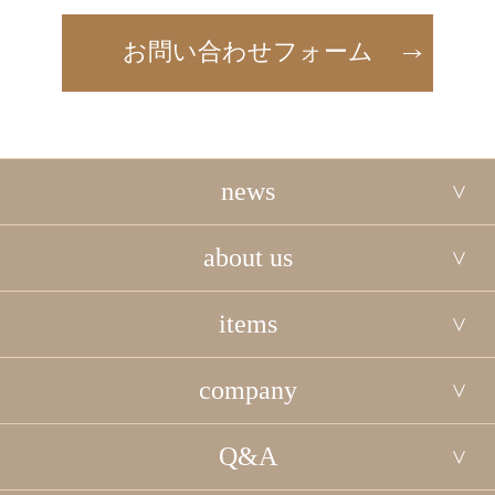
お問い合わせフォーム
news
about us
items
company
Q&A