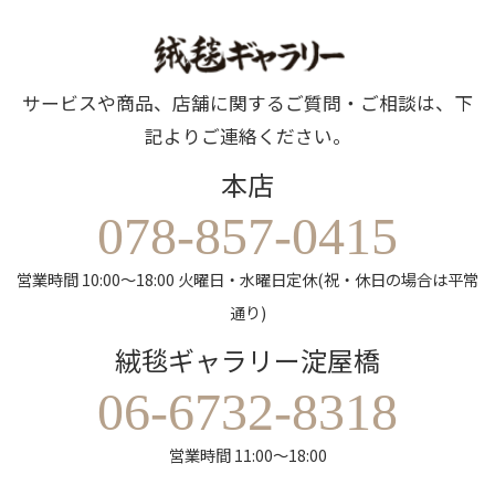
サービスや商品、店舗に関するご質問・ご相談は、下
記よりご連絡ください。
本店
078-857-0415
営業時間 10:00～18:00 火曜日・水曜日定休(祝・休日の場合は平常
通り)
絨毯ギャラリー淀屋橋
06-6732-8318
営業時間 11:00～18:00