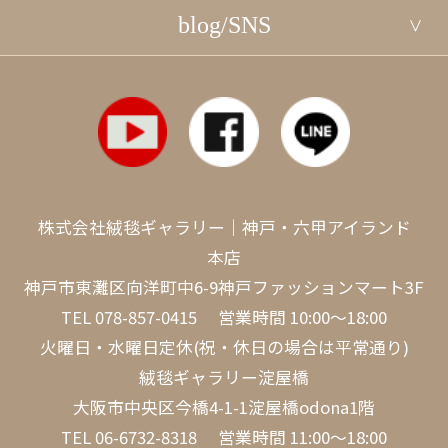
blog/SNS
株式会社絨毯ギャラリー｜神戸・六甲アイランド
本店
神戸市東灘区向洋町中6-9神戸ファッションマート3F
TEL
078-857-0415
営業時間 10:00～18:00
火曜日・水曜日定休(祝・休日の場合は平常通り)
絨毯ギャラリー淀屋橋
大阪市中央区今橋4-1-1淀屋橋odona1階
TEL
06-6732-8318
営業時間 11:00～18:00