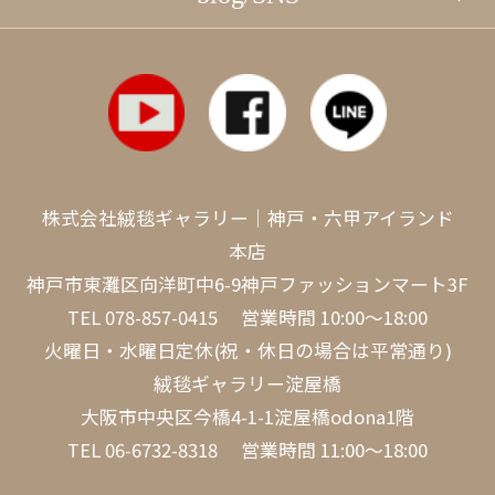
株式会社絨毯ギャラリー｜神戸・六甲アイランド
本店
神戸市東灘区向洋町中6-9神戸ファッションマート3F
TEL
078-857-0415
営業時間 10:00～18:00
火曜日・水曜日定休(祝・休日の場合は平常通り)
絨毯ギャラリー淀屋橋
大阪市中央区今橋4-1-1淀屋橋odona1階
TEL
06-6732-8318
営業時間 11:00～18:00