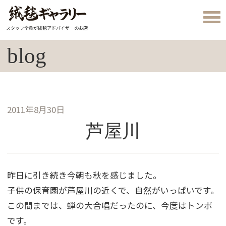
スタッフ全員が絨毯アドバイザーのお店
blog
2011年8月30日
芦屋川
昨日に引き続き今朝も秋を感じました。
子供の保育園が芦屋川の近くで、自然がいっぱいです。
この間までは、蝉の大合唱だったのに、今度はトンボ
です。