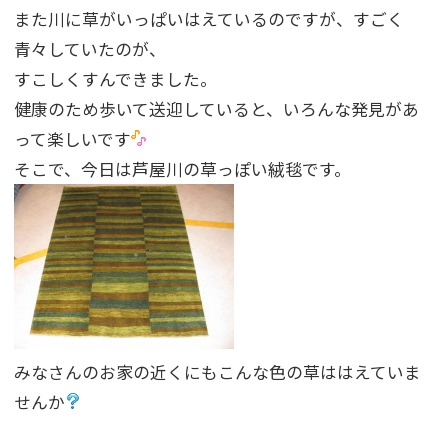
また川に草がいっぱいはえているのですが、すごく
青々していたのが、
すこしくすんできました。
健康のため歩いて送迎していると、いろんな発見があ
って楽しいです
そこで、今日は芦屋川の草っぽい絨毯です。
みなさんのお家の近くにもこんな色の草ははえていま
せんか