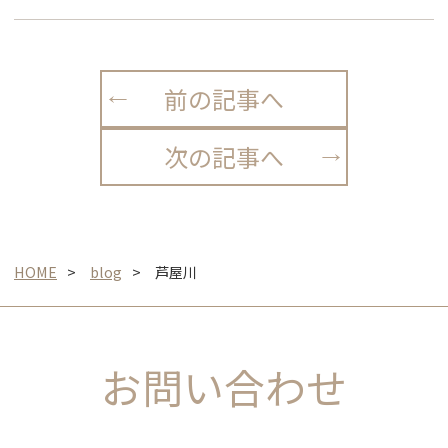
前の記事へ
次の記事へ
HOME
blog
芦屋川
お問い合わせ