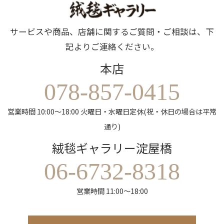
サービスや商品、店舗に関するご質問・ご相談は、下
記よりご連絡ください。
本店
078-857-0415
営業時間 10:00～18:00 火曜日・水曜日定休(祝・休日の場合は平常
通り)
絨毯ギャラリー淀屋橋
06-6732-8318
営業時間 11:00～18:00