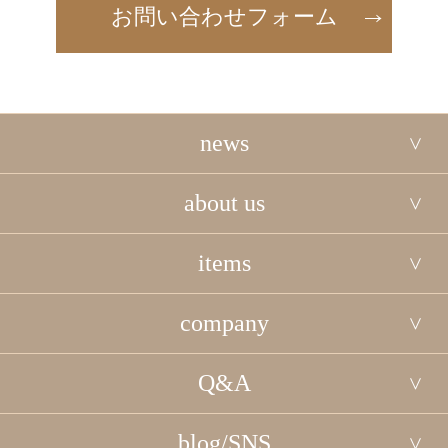
お問い合わせフォーム
news
about us
items
company
Q&A
blog/SNS