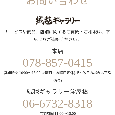
サービスや商品、店舗に関するご質問・ご相談は、下
記よりご連絡ください。
本店
078-857-0415
営業時間 10:00～18:00 火曜日・水曜日定休(祝・休日の場合は平常
通り)
絨毯ギャラリー淀屋橋
06-6732-8318
営業時間 11:00～18:00