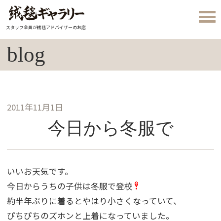
スタッフ全員が絨毯アドバイザーのお店
blog
2011年11月1日
今日から冬服で
いいお天気です。
今日からうちの子供は冬服で登校
約半年ぶりに着るとやはり小さくなっていて、
ぴちぴちのズホンと上着になっていました。