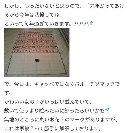
しかし、もったいないと思うので、「来年かってあげ
るから今年は我慢してね」
といって毎年過ぎていきます。ハハハ
で、今日は、ギャッベではなくバルーチソマックで
す。
かわいい女の子がいっぱい並んでいて、
敷いて使うより絵みたいに飾ったらいいかも
無地のところに丸いお花？のマークがありますが、
これは家紋？って勝手に解釈しております。