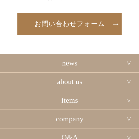
お問い合わせフォーム
news
about us
items
company
Q&A