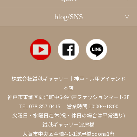
blog/SNS
株式会社絨毯ギャラリー｜神戸・六甲アイランド
本店
神戸市東灘区向洋町中6-9神戸ファッションマート3F
TEL
078-857-0415
営業時間 10:00～18:00
火曜日・水曜日定休(祝・休日の場合は平常通り)
絨毯ギャラリー淀屋橋
大阪市中央区今橋4-1-1淀屋橋odona1階