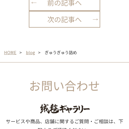
前の記事へ
次の記事へ
HOME
blog
ぎゅうぎゅう詰め
お問い合わせ
サービスや商品、店舗に関するご質問・ご相談は、下