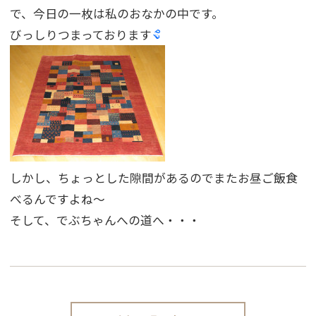
で、今日の一枚は私のおなかの中です。
びっしりつまっております
しかし、ちょっとした隙間があるのでまたお昼ご飯食
べるんですよね〜
そして、でぶちゃんへの道へ・・・