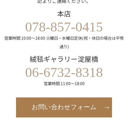
記よりご連絡ください。
本店
078-857-0415
営業時間 10:00～18:00 火曜日・水曜日定休(祝・休日の場合は平常
通り)
絨毯ギャラリー淀屋橋
06-6732-8318
営業時間 11:00～18:00
お問い合わせフォーム