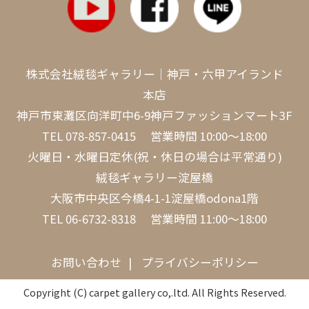
株式会社絨毯ギャラリー｜神戸・六甲アイランド
本店
神戸市東灘区向洋町中6-9神戸ファッションマート3F
TEL
078-857-0415
営業時間 10:00～18:00
火曜日・水曜日定休(祝・休日の場合は平常通り)
絨毯ギャラリー淀屋橋
大阪市中央区今橋4-1-1淀屋橋odona1階
TEL
06-6732-8318
営業時間 11:00～18:00
お問い合わせ
プライバシーポリシー
Copyright (C) carpet gallery co,.ltd. All Rights Reserved.