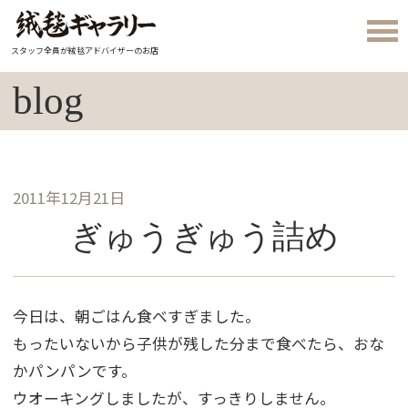
スタッフ全員が絨毯アドバイザーのお店
blog
2011年12月21日
ぎゅうぎゅう詰め
今日は、朝ごはん食べすぎました。
もったいないから子供が残した分まで食べたら、おな
かパンパンです。
ウオーキングしましたが、すっきりしません。