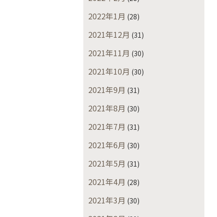
2022年1月
(28)
2021年12月
(31)
2021年11月
(30)
2021年10月
(30)
2021年9月
(31)
2021年8月
(30)
2021年7月
(31)
2021年6月
(30)
2021年5月
(31)
2021年4月
(28)
2021年3月
(30)