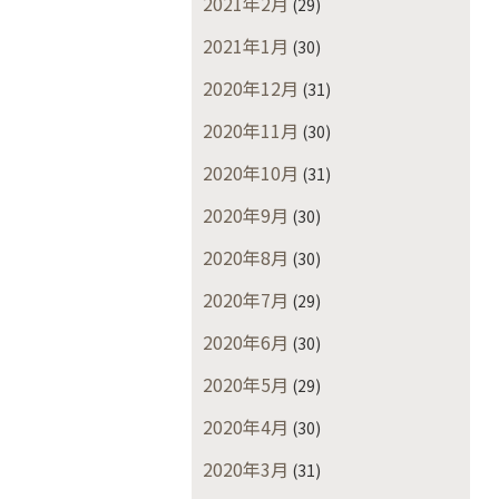
2021年2月
(29)
2021年1月
(30)
2020年12月
(31)
2020年11月
(30)
2020年10月
(31)
2020年9月
(30)
2020年8月
(30)
2020年7月
(29)
2020年6月
(30)
2020年5月
(29)
2020年4月
(30)
2020年3月
(31)