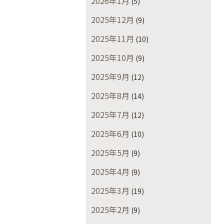
2026年1月
(5)
2025年12月
(9)
2025年11月
(10)
2025年10月
(9)
2025年9月
(12)
2025年8月
(14)
2025年7月
(12)
2025年6月
(10)
2025年5月
(9)
2025年4月
(9)
2025年3月
(19)
2025年2月
(9)