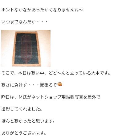
ホントなかなかあったかくなりませんね〜
いつまでなんだか・・・
そこで、本日は寒い中、どど〜んと立っている大木です。
寒さに負けず・・・頑張るぞ
昨日は、Ｍ氏がネットショップ用絨毯写真を屋外で
撮影してくれました。
ほんと寒かったと思います。
ありがとうございます。