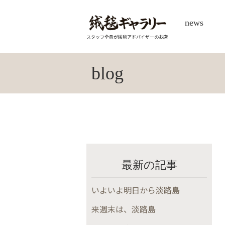
news
スタッフ全員が絨毯アドバイザーのお店
blog
最新の記事
いよいよ明日から淡路島
来週末は、淡路島