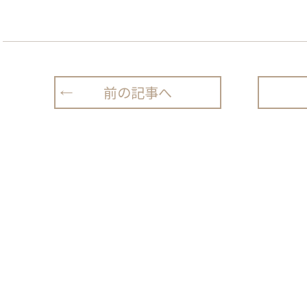
前の記事へ