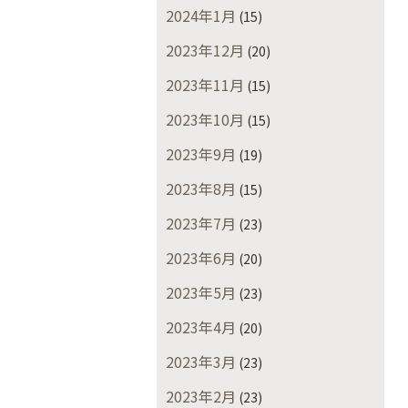
2024年1月
(15)
2023年12月
(20)
2023年11月
(15)
2023年10月
(15)
2023年9月
(19)
2023年8月
(15)
2023年7月
(23)
2023年6月
(20)
2023年5月
(23)
2023年4月
(20)
2023年3月
(23)
2023年2月
(23)