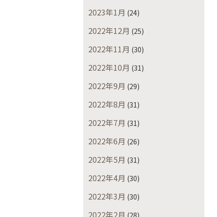
2023年1月
(24)
2022年12月
(25)
2022年11月
(30)
2022年10月
(31)
2022年9月
(29)
2022年8月
(31)
2022年7月
(31)
2022年6月
(26)
2022年5月
(31)
2022年4月
(30)
2022年3月
(30)
2022年2月
(28)