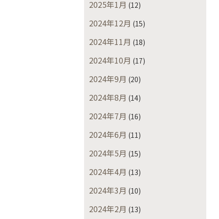
2025年1月
(12)
2024年12月
(15)
2024年11月
(18)
2024年10月
(17)
2024年9月
(20)
2024年8月
(14)
2024年7月
(16)
2024年6月
(11)
2024年5月
(15)
2024年4月
(13)
2024年3月
(10)
2024年2月
(13)