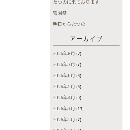
たつのに来ております
祇園祭
明日からたつの
アーカイブ
2026年8月
(2)
2026年7月
(7)
2026年6月
(6)
2026年5月
(6)
2026年4月
(9)
2026年3月
(13)
2026年2月
(7)