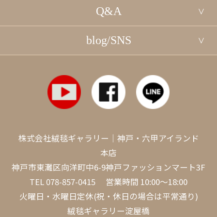
Q&A
blog/SNS
株式会社絨毯ギャラリー｜神戸・六甲アイランド
本店
神戸市東灘区向洋町中6-9神戸ファッションマート3F
TEL
078-857-0415
営業時間 10:00～18:00
火曜日・水曜日定休(祝・休日の場合は平常通り)
絨毯ギャラリー淀屋橋