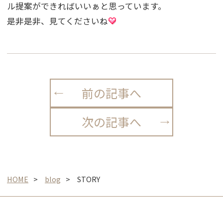
ル提案ができればいいぁと思っています。
是非是非、見てくださいね
前の記事へ
次の記事へ
HOME
blog
STORY