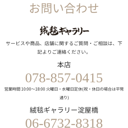
お問い合わせ
サービスや商品、店舗に関するご質問・ご相談は、下
記よりご連絡ください。
本店
078-857-0415
営業時間 10:00～18:00 火曜日・水曜日定休(祝・休日の場合は平常
通り)
絨毯ギャラリー淀屋橋
06-6732-8318