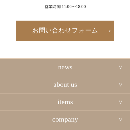
営業時間 11:00～18:00
お問い合わせフォーム
news
about us
items
company