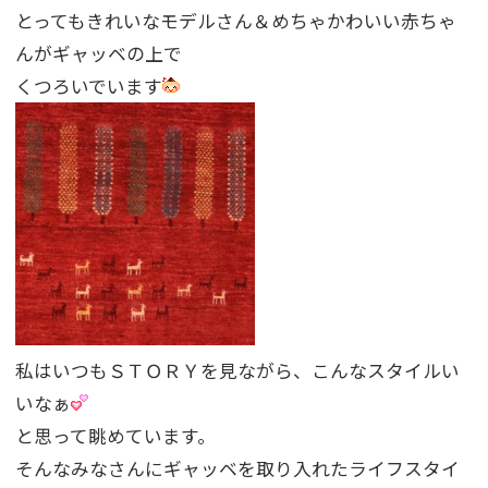
とってもきれいなモデルさん＆めちゃかわいい赤ちゃ
んがギャッベの上で
くつろいでいます
私はいつもＳＴＯＲＹを見ながら、こんなスタイルい
いなぁ
と思って眺めています。
そんなみなさんにギャッベを取り入れたライフスタイ