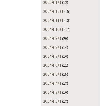
2025年1月
(12)
2024年12月
(15)
2024年11月
(18)
2024年10月
(17)
2024年9月
(20)
2024年8月
(14)
2024年7月
(16)
2024年6月
(11)
2024年5月
(15)
2024年4月
(13)
2024年3月
(10)
2024年2月
(13)