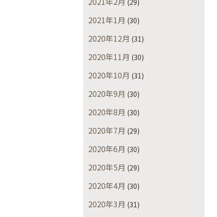
2021年2月
(29)
2021年1月
(30)
2020年12月
(31)
2020年11月
(30)
2020年10月
(31)
2020年9月
(30)
2020年8月
(30)
2020年7月
(29)
2020年6月
(30)
2020年5月
(29)
2020年4月
(30)
2020年3月
(31)