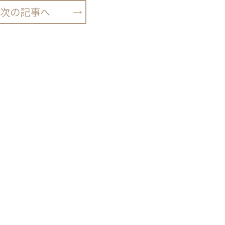
次の記事へ