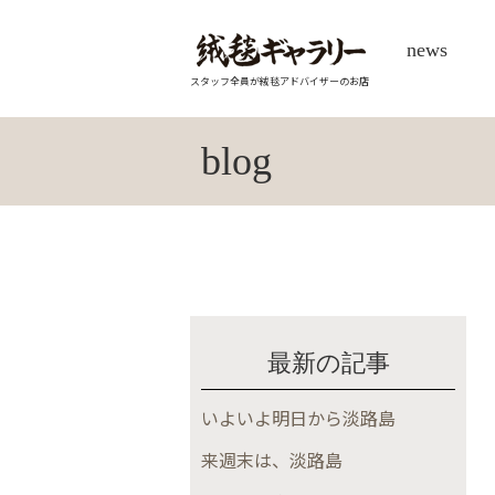
news
スタッフ全員が絨毯アドバイザーのお店
blog
最新の記事
いよいよ明日から淡路島
来週末は、淡路島