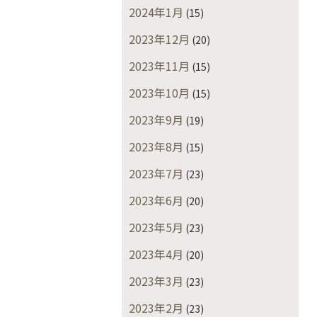
2024年1月
(15)
2023年12月
(20)
2023年11月
(15)
2023年10月
(15)
2023年9月
(19)
2023年8月
(15)
2023年7月
(23)
2023年6月
(20)
2023年5月
(23)
2023年4月
(20)
2023年3月
(23)
2023年2月
(23)