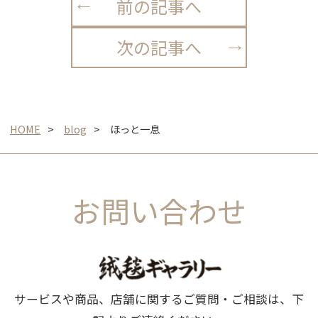
前の記事へ
次の記事へ
HOME
blog
ほっと一息
お問い合わせ
サービスや商品、店舗に関するご質問・ご相談は、下