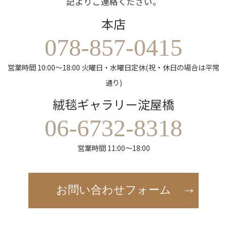
記よりご連絡ください。
本店
078-857-0415
営業時間 10:00～18:00 火曜日・水曜日定休(祝・休日の場合は平常
通り)
絨毯ギャラリー淀屋橋
06-6732-8318
営業時間 11:00～18:00
お問い合わせフォーム