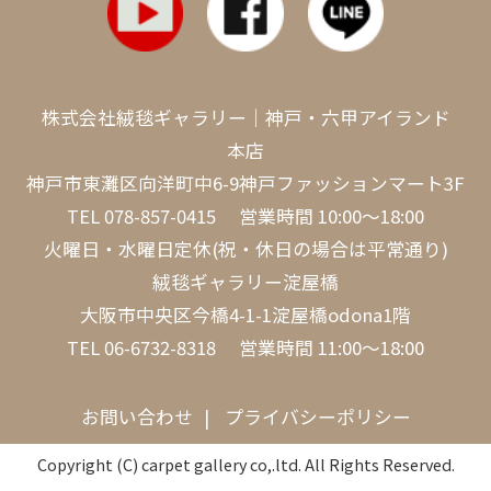
株式会社絨毯ギャラリー｜神戸・六甲アイランド
本店
神戸市東灘区向洋町中6-9神戸ファッションマート3F
TEL
078-857-0415
営業時間 10:00～18:00
火曜日・水曜日定休(祝・休日の場合は平常通り)
絨毯ギャラリー淀屋橋
大阪市中央区今橋4-1-1淀屋橋odona1階
TEL
06-6732-8318
営業時間 11:00～18:00
お問い合わせ
プライバシーポリシー
Copyright (C) carpet gallery co,.ltd. All Rights Reserved.