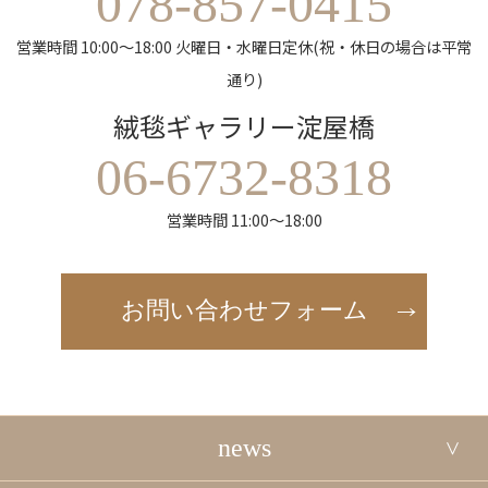
078-857-0415
営業時間 10:00～18:00 火曜日・水曜日定休(祝・休日の場合は平常
通り)
絨毯ギャラリー淀屋橋
06-6732-8318
営業時間 11:00～18:00
お問い合わせフォーム
news