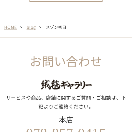
HOME
blog
メゾン初日
お問い合わせ
サービスや商品、店舗に関するご質問・ご相談は、下
記よりご連絡ください。
本店