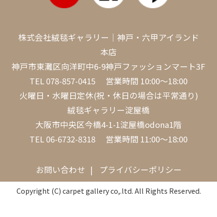
株式会社絨毯ギャラリー｜神戸・六甲アイランド
本店
神戸市東灘区向洋町中6-9神戸ファッションマート3F
TEL
078-857-0415
営業時間 10:00～18:00
火曜日・水曜日定休(祝・休日の場合は平常通り)
絨毯ギャラリー淀屋橋
大阪市中央区今橋4-1-1淀屋橋odona1階
TEL
06-6732-8318
営業時間 11:00～18:00
お問い合わせ
プライバシーポリシー
Copyright (C) carpet gallery co,.ltd. All Rights Reserved.