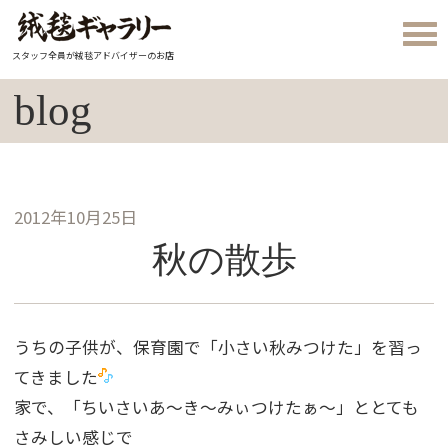
スタッフ全員が絨毯アドバイザーのお店
blog
2012年10月25日
秋の散歩
うちの子供が、保育園で「小さい秋みつけた」を習っ
てきました
家で、「ちいさいあ〜き〜みぃつけたぁ〜」ととても
さみしい感じで