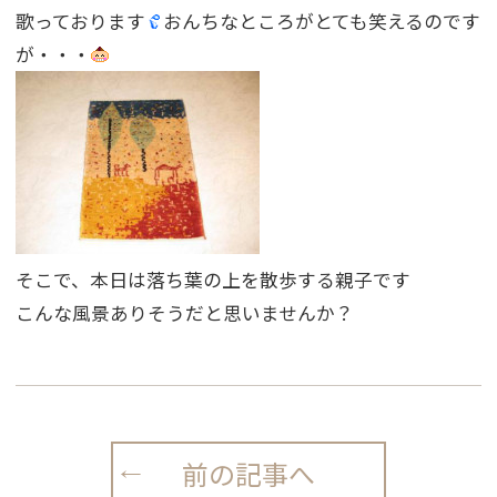
歌っております
おんちなところがとても笑えるのです
が・・・
そこで、本日は落ち葉の上を散歩する親子です
こんな風景ありそうだと思いませんか？
前の記事へ