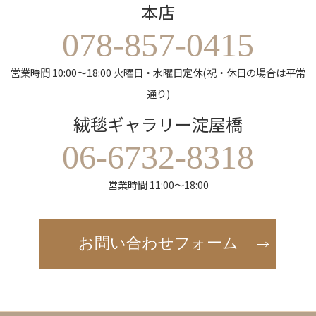
本店
078-857-0415
営業時間 10:00～18:00 火曜日・水曜日定休(祝・休日の場合は平常
通り)
絨毯ギャラリー淀屋橋
06-6732-8318
営業時間 11:00～18:00
お問い合わせフォーム