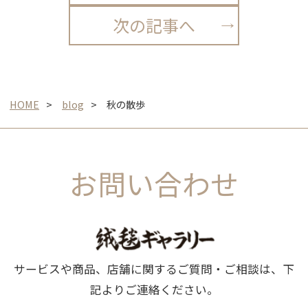
次の記事へ
HOME
blog
秋の散歩
お問い合わせ
サービスや商品、店舗に関するご質問・ご相談は、下
記よりご連絡ください。