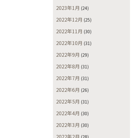
2023年1月
(24)
2022年12月
(25)
2022年11月
(30)
2022年10月
(31)
2022年9月
(29)
2022年8月
(31)
2022年7月
(31)
2022年6月
(26)
2022年5月
(31)
2022年4月
(30)
2022年3月
(30)
2022年2月
(28)