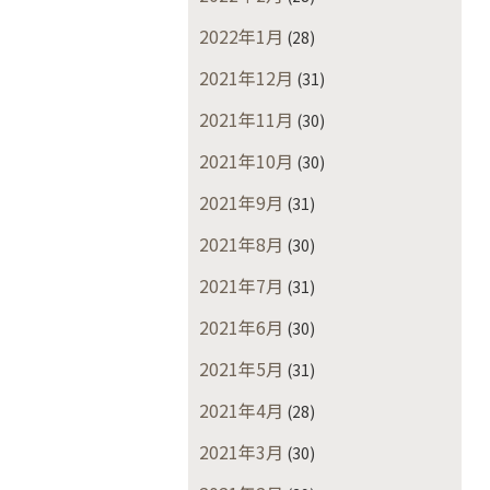
2022年1月
(28)
2021年12月
(31)
2021年11月
(30)
2021年10月
(30)
2021年9月
(31)
2021年8月
(30)
2021年7月
(31)
2021年6月
(30)
2021年5月
(31)
2021年4月
(28)
2021年3月
(30)