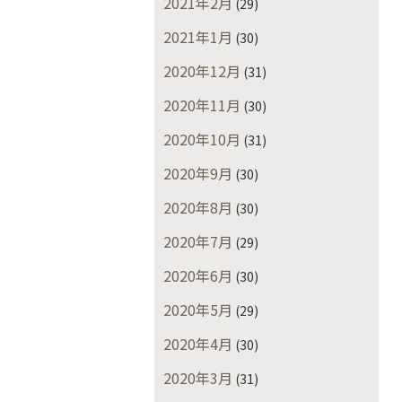
2021年2月
(29)
2021年1月
(30)
2020年12月
(31)
2020年11月
(30)
2020年10月
(31)
2020年9月
(30)
2020年8月
(30)
2020年7月
(29)
2020年6月
(30)
2020年5月
(29)
2020年4月
(30)
2020年3月
(31)