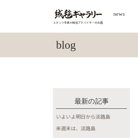
news
スタッフ全員が絨毯アドバイザーのお店
blog
最新の記事
いよいよ明日から淡路島
来週末は、淡路島