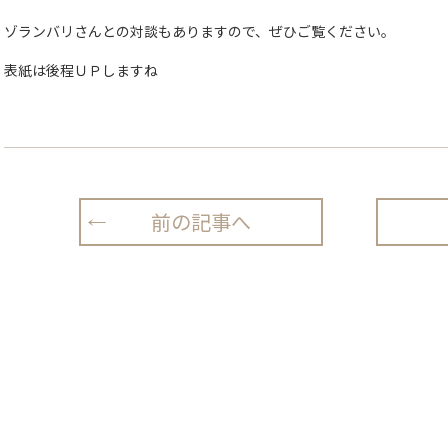
ゾランバリさんとの対談もありますので、ぜひご覧ください。
表紙は後程ＵＰしますね
前の記事へ