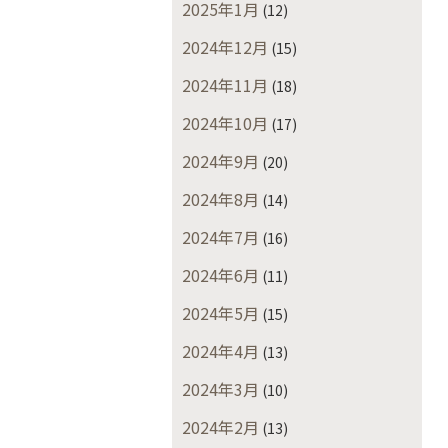
2025年1月
(12)
2024年12月
(15)
2024年11月
(18)
2024年10月
(17)
2024年9月
(20)
2024年8月
(14)
2024年7月
(16)
2024年6月
(11)
2024年5月
(15)
2024年4月
(13)
2024年3月
(10)
2024年2月
(13)