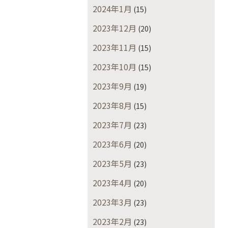
2024年1月
(15)
2023年12月
(20)
2023年11月
(15)
2023年10月
(15)
2023年9月
(19)
2023年8月
(15)
2023年7月
(23)
2023年6月
(20)
2023年5月
(23)
2023年4月
(20)
2023年3月
(23)
2023年2月
(23)