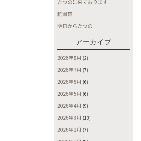
たつのに来ております
祇園祭
明日からたつの
アーカイブ
2026年8月
(2)
2026年7月
(7)
2026年6月
(6)
2026年5月
(6)
2026年4月
(9)
2026年3月
(13)
2026年2月
(7)