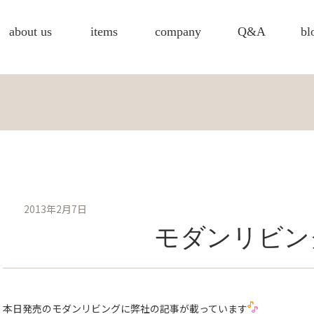
about us
items
company
Q&A
bl
2013年2月7日
モダンリビン
本日発売のモダンリビングに弊社の記事が載っています