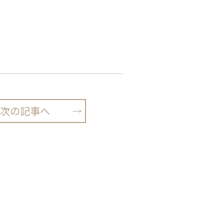
次の記事へ