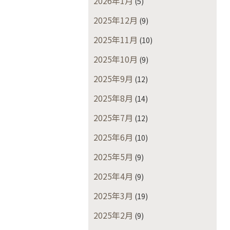
2026年1月
(5)
2025年12月
(9)
2025年11月
(10)
2025年10月
(9)
2025年9月
(12)
2025年8月
(14)
2025年7月
(12)
2025年6月
(10)
2025年5月
(9)
2025年4月
(9)
2025年3月
(19)
2025年2月
(9)