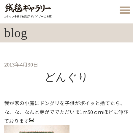
スタッフ全員が絨毯アドバイザーのお店
blog
2013年4月30日
どんぐり
我が家の小庭にドングリを子供がポイッと捨てたら、
な、な、なんと芽がででただいま1ｍ50ｃｍほどに伸び
ております