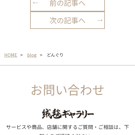
前の記事へ
次の記事へ
HOME
blog
どんぐり
お問い合わせ
サービスや商品、店舗に関するご質問・ご相談は、下