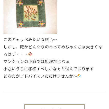
このギャッベみたいな感じ〜
しかし、確かどんぐりの木ってめちゃくちゃ大きくな
るはず・・・
マンションの小庭では無理だよなぁ
小さいうちに移植すべしかなぁと悩んでおります
どなたかアドバイスいただけませんか〜