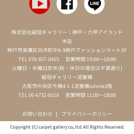
株式会社絨毯ギャラリー｜神戸・六甲アイランド
本店
神戸市東灘区向洋町中6-9神戸ファッションマート3F
TEL
078-857-0415
営業時間 10:00～18:00
火曜日・水曜日定休(祝・休日の場合は平常通り)
絨毯ギャラリー淀屋橋
大阪市中央区今橋4-1-1淀屋橋odona1階
TEL
06-6732-8318
営業時間 11:00～18:00
お問い合わせ
プライバシーポリシー
Copyright (C) carpet gallery co,.ltd. All Rights Reserved.