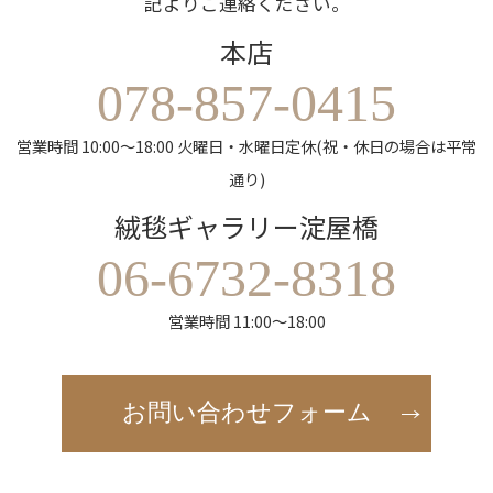
記よりご連絡ください。
本店
078-857-0415
営業時間 10:00～18:00 火曜日・水曜日定休(祝・休日の場合は平常
通り)
絨毯ギャラリー淀屋橋
06-6732-8318
営業時間 11:00～18:00
お問い合わせフォーム