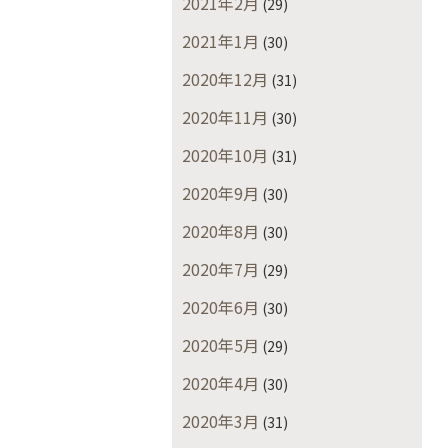
2021年2月
(29)
2021年1月
(30)
2020年12月
(31)
2020年11月
(30)
2020年10月
(31)
2020年9月
(30)
2020年8月
(30)
2020年7月
(29)
2020年6月
(30)
2020年5月
(29)
2020年4月
(30)
2020年3月
(31)