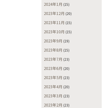
2024年1月
(15)
2023年12月
(20)
2023年11月
(15)
2023年10月
(15)
2023年9月
(19)
2023年8月
(15)
2023年7月
(23)
2023年6月
(20)
2023年5月
(23)
2023年4月
(20)
2023年3月
(23)
2023年2月
(23)