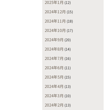
2025年1月
(12)
2024年12月
(15)
2024年11月
(18)
2024年10月
(17)
2024年9月
(20)
2024年8月
(14)
2024年7月
(16)
2024年6月
(11)
2024年5月
(15)
2024年4月
(13)
2024年3月
(10)
2024年2月
(13)