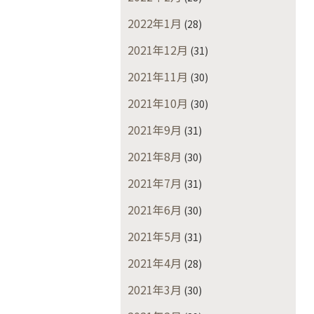
2022年1月
(28)
2021年12月
(31)
2021年11月
(30)
2021年10月
(30)
2021年9月
(31)
2021年8月
(30)
2021年7月
(31)
2021年6月
(30)
2021年5月
(31)
2021年4月
(28)
2021年3月
(30)