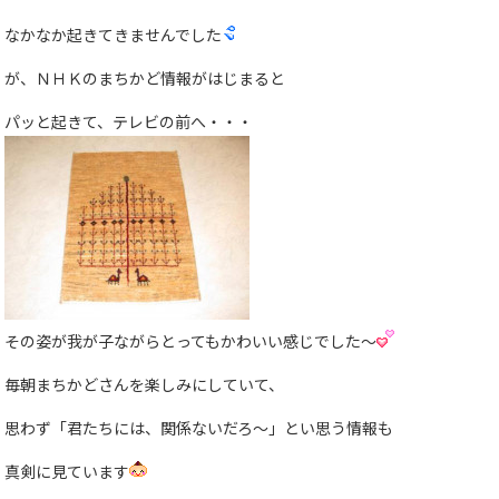
なかなか起きてきませんでした
が、ＮＨＫのまちかど情報がはじまると
パッと起きて、テレビの前へ・・・
その姿が我が子ながらとってもかわいい感じでした〜
毎朝まちかどさんを楽しみにしていて、
思わず「君たちには、関係ないだろ〜」とい思う情報も
真剣に見ています