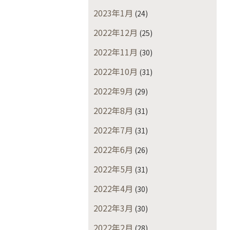
2023年1月
(24)
2022年12月
(25)
2022年11月
(30)
2022年10月
(31)
2022年9月
(29)
2022年8月
(31)
2022年7月
(31)
2022年6月
(26)
2022年5月
(31)
2022年4月
(30)
2022年3月
(30)
2022年2月
(28)