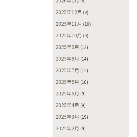
2026年1月
(5)
2025年12月
(9)
2025年11月
(10)
2025年10月
(9)
2025年9月
(12)
2025年8月
(14)
2025年7月
(12)
2025年6月
(10)
2025年5月
(9)
2025年4月
(9)
2025年3月
(19)
2025年2月
(9)