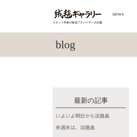
news
スタッフ全員が絨毯アドバイザーのお店
blog
最新の記事
いよいよ明日から淡路島
来週末は、淡路島