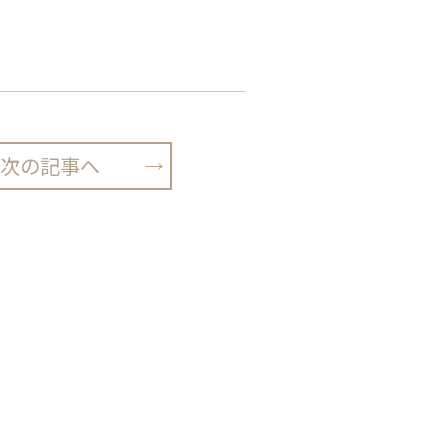
次の記事へ