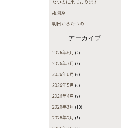
たつのに来ております
祇園祭
明日からたつの
アーカイブ
2026年8月
(2)
2026年7月
(7)
2026年6月
(6)
2026年5月
(6)
2026年4月
(9)
2026年3月
(13)
2026年2月
(7)