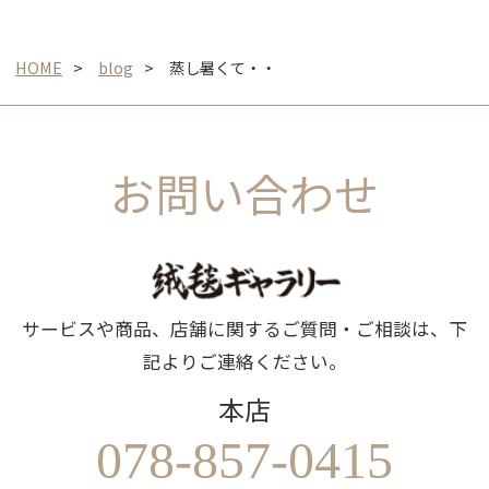
HOME
blog
蒸し暑くて・・
お問い合わせ
サービスや商品、店舗に関するご質問・ご相談は、下
記よりご連絡ください。
本店
078-857-0415