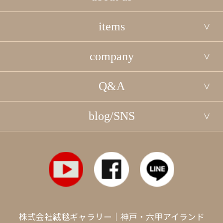
items
company
Q&A
blog/SNS
株式会社絨毯ギャラリー｜神戸・六甲アイランド