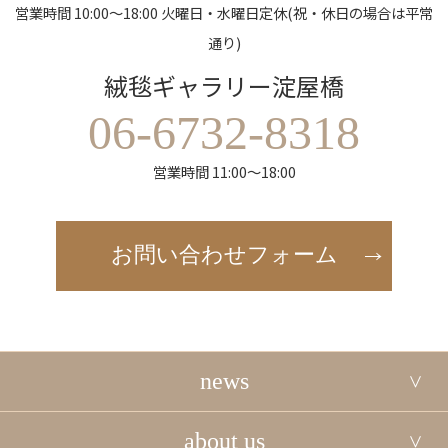
営業時間 10:00～18:00 火曜日・水曜日定休(祝・休日の場合は平常
通り)
絨毯ギャラリー淀屋橋
06-6732-8318
営業時間 11:00～18:00
お問い合わせフォーム
news
about us