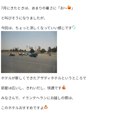
7月にきたときは、あまりの暑さに「お〜
」
と叫びそうになりましたが、
今回は、ちょっと涼しくなっていい感じです
ホテルが新しくできたアザディホテルというところで
部屋は広いし、きれいだし、快適です
みなさんで、イランテヘランにお越しの際は、
このホテルおすすめですよ