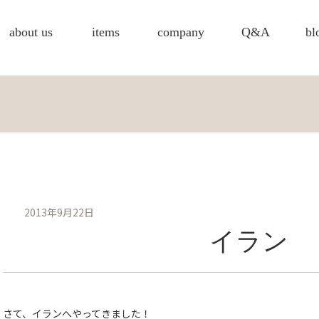
about us
items
company
Q&A
bl
2013年9月22日
イラン
さて、イランへやってきました！