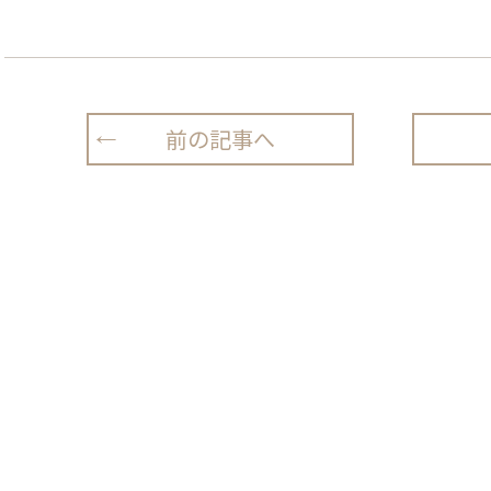
前の記事へ