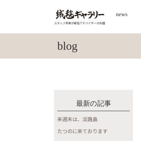
news
スタッフ全員が絨毯アドバイザーのお店
blog
最新の記事
来週末は、淡路島
たつのに来ております