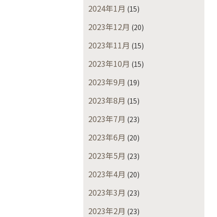
2024年1月
(15)
2023年12月
(20)
2023年11月
(15)
2023年10月
(15)
2023年9月
(19)
2023年8月
(15)
2023年7月
(23)
2023年6月
(20)
2023年5月
(23)
2023年4月
(20)
2023年3月
(23)
2023年2月
(23)