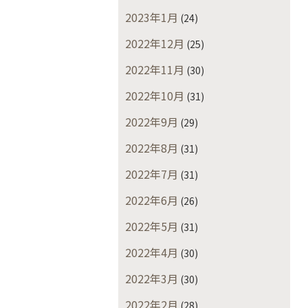
2023年1月
(24)
2022年12月
(25)
2022年11月
(30)
2022年10月
(31)
2022年9月
(29)
2022年8月
(31)
2022年7月
(31)
2022年6月
(26)
2022年5月
(31)
2022年4月
(30)
2022年3月
(30)
2022年2月
(28)