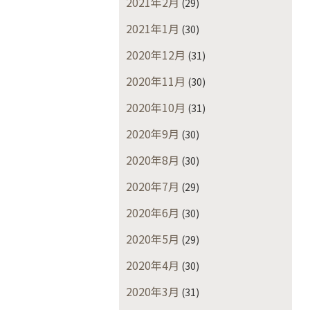
2021年2月
(29)
2021年1月
(30)
2020年12月
(31)
2020年11月
(30)
2020年10月
(31)
2020年9月
(30)
2020年8月
(30)
2020年7月
(29)
2020年6月
(30)
2020年5月
(29)
2020年4月
(30)
2020年3月
(31)