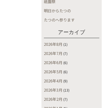
祇園祭
明日からたつの
たつのへ参ります
アーカイブ
2026年8月
(1)
2026年7月
(7)
2026年6月
(6)
2026年5月
(6)
2026年4月
(9)
2026年3月
(13)
2026年2月
(7)