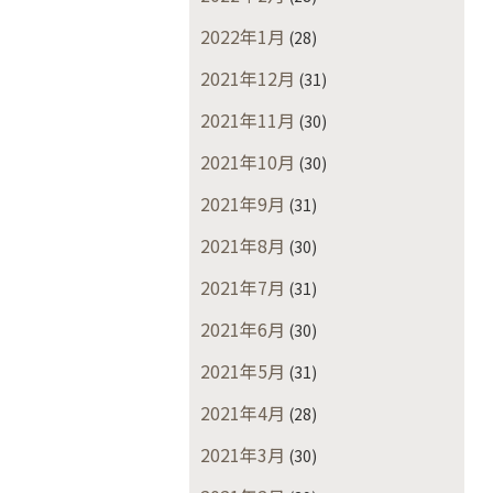
2022年1月
(28)
2021年12月
(31)
2021年11月
(30)
2021年10月
(30)
2021年9月
(31)
2021年8月
(30)
2021年7月
(31)
2021年6月
(30)
2021年5月
(31)
2021年4月
(28)
2021年3月
(30)