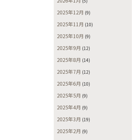
2026年1月
(5)
2025年12月
(9)
2025年11月
(10)
2025年10月
(9)
2025年9月
(12)
2025年8月
(14)
2025年7月
(12)
2025年6月
(10)
2025年5月
(9)
2025年4月
(9)
2025年3月
(19)
2025年2月
(9)