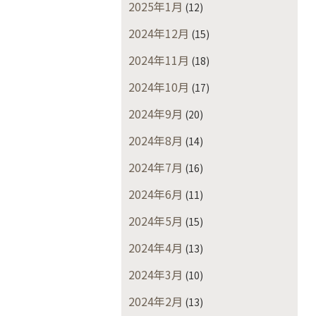
2025年1月
(12)
2024年12月
(15)
2024年11月
(18)
2024年10月
(17)
2024年9月
(20)
2024年8月
(14)
2024年7月
(16)
2024年6月
(11)
2024年5月
(15)
2024年4月
(13)
2024年3月
(10)
2024年2月
(13)