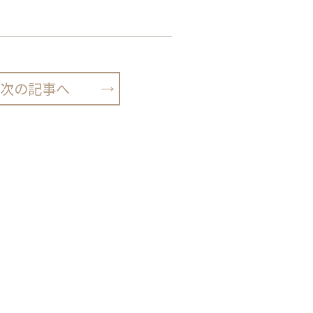
次の記事へ