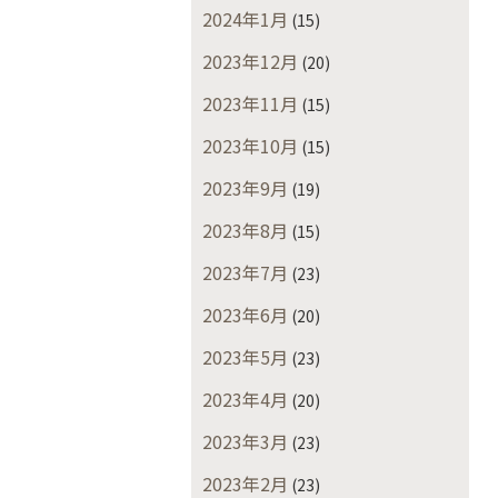
2024年1月
(15)
2023年12月
(20)
2023年11月
(15)
2023年10月
(15)
2023年9月
(19)
2023年8月
(15)
2023年7月
(23)
2023年6月
(20)
2023年5月
(23)
2023年4月
(20)
2023年3月
(23)
2023年2月
(23)