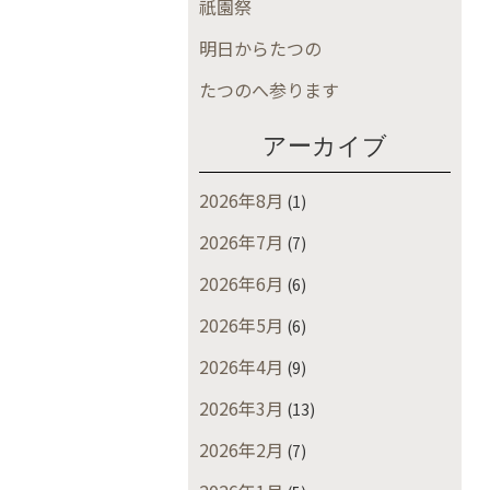
祇園祭
明日からたつの
たつのへ参ります
アーカイブ
2026年8月
(1)
2026年7月
(7)
2026年6月
(6)
2026年5月
(6)
2026年4月
(9)
2026年3月
(13)
2026年2月
(7)