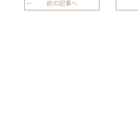
前の記事へ