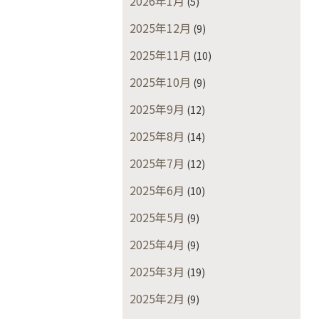
2026年1月
(5)
2025年12月
(9)
2025年11月
(10)
2025年10月
(9)
2025年9月
(12)
2025年8月
(14)
2025年7月
(12)
2025年6月
(10)
2025年5月
(9)
2025年4月
(9)
2025年3月
(19)
2025年2月
(9)