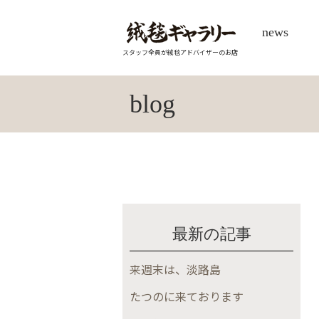
news
スタッフ全員が絨毯アドバイザーのお店
blog
最新の記事
来週末は、淡路島
たつのに来ております