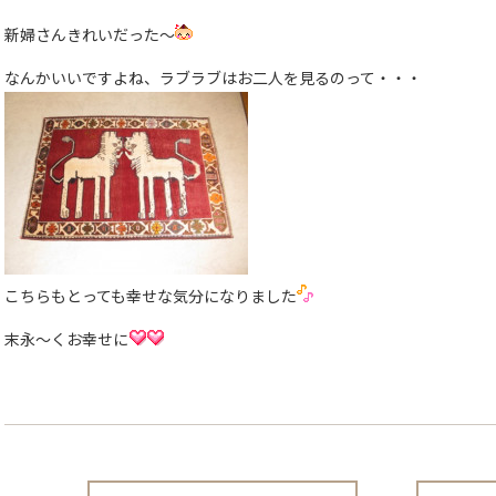
新婦さんきれいだった〜
なんかいいですよね、ラブラブはお二人を見るのって・・・
こちらもとっても幸せな気分になりました
末永〜くお幸せに