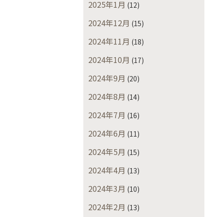
2025年1月
(12)
2024年12月
(15)
2024年11月
(18)
2024年10月
(17)
2024年9月
(20)
2024年8月
(14)
2024年7月
(16)
2024年6月
(11)
2024年5月
(15)
2024年4月
(13)
2024年3月
(10)
2024年2月
(13)