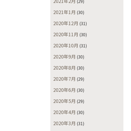
2021年2月
(29)
2021年1月
(30)
2020年12月
(31)
2020年11月
(30)
2020年10月
(31)
2020年9月
(30)
2020年8月
(30)
2020年7月
(29)
2020年6月
(30)
2020年5月
(29)
2020年4月
(30)
2020年3月
(31)