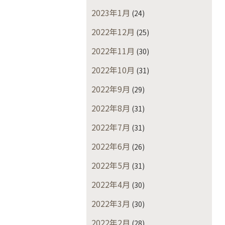
2023年1月
(24)
2022年12月
(25)
2022年11月
(30)
2022年10月
(31)
2022年9月
(29)
2022年8月
(31)
2022年7月
(31)
2022年6月
(26)
2022年5月
(31)
2022年4月
(30)
2022年3月
(30)
2022年2月
(28)