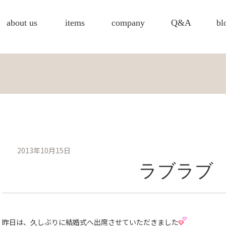
about us
items
company
Q&A
bl
2013年10月15日
ラブラブ
昨日は、久しぶりに結婚式へ出席させていただきました