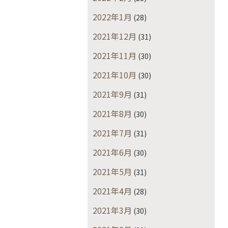
2022年1月
(28)
2021年12月
(31)
2021年11月
(30)
2021年10月
(30)
2021年9月
(31)
2021年8月
(30)
2021年7月
(31)
2021年6月
(30)
2021年5月
(31)
2021年4月
(28)
2021年3月
(30)